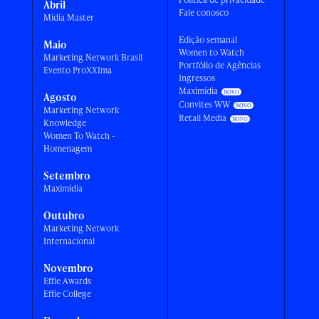
Abril
Fale conosco
Mídia Master
Edição semanal
Maio
Women to Watch
Marketing Network Brasil
Portfólio de Agências
Evento ProXXIma
Ingressos
Maximídia
Agosto
Convites WW
Marketing Network
Retail Media
Knowledge
Women To Watch -
Homenagem
Setembro
Maximídia
Outubro
Marketing Network
Internacional
Novembro
Effie Awards
Effie College