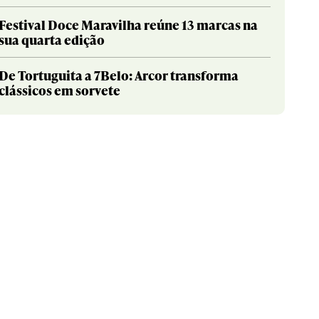
Festival Doce Maravilha reúne 13 marcas na
sua quarta edição
De Tortuguita a 7Belo: Arcor transforma
clássicos em sorvete