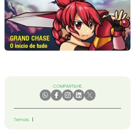
COMPARTILHE:
Temas