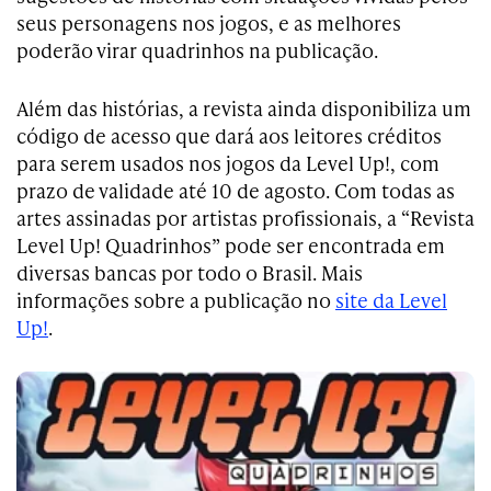
seus personagens nos jogos, e as melhores
poderão virar quadrinhos na publicação.
Além das histórias, a revista ainda disponibiliza um
código de acesso que dará aos leitores créditos
para serem usados nos jogos da Level Up!, com
prazo de validade até 10 de agosto. Com todas as
artes assinadas por artistas profissionais, a “Revista
Level Up! Quadrinhos” pode ser encontrada em
diversas bancas por todo o Brasil. Mais
informações sobre a publicação no
site da Level
Up!
.