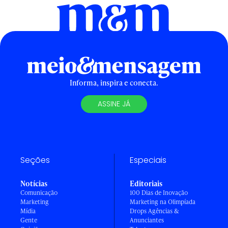
Informa, inspira e conecta.
ASSINE JÁ
Seções
Especiais
Notícias
Editoriais
Comunicação
100 Dias de Inovação
Marketing
Marketing na Olimpíada
Mídia
Drops Agências &
Gente
Anunciantes