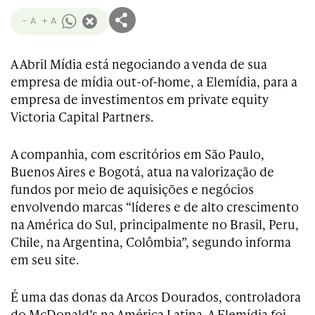
- A
+ A
A Abril Mídia está negociando a venda de sua
empresa de mídia out-of-home, a Elemídia, para a
empresa de investimentos em private equity
Victoria Capital Partners.
A companhia, com escritórios em São Paulo,
Buenos Aires e Bogotá, atua na valorização de
fundos por meio de aquisições e negócios
envolvendo marcas “líderes e de alto crescimento
na América do Sul, principalmente no Brasil, Peru,
Chile, na Argentina, Colômbia”, segundo informa
em seu site.
É uma das donas da Arcos Dourados, controladora
do McDonald’s na América Latina. A Elemídia foi