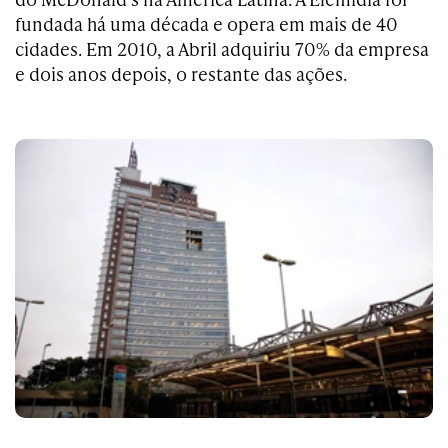
fundada há uma década e opera em mais de 40
cidades. Em 2010, a Abril adquiriu 70% da empresa
e dois anos depois, o restante das ações.