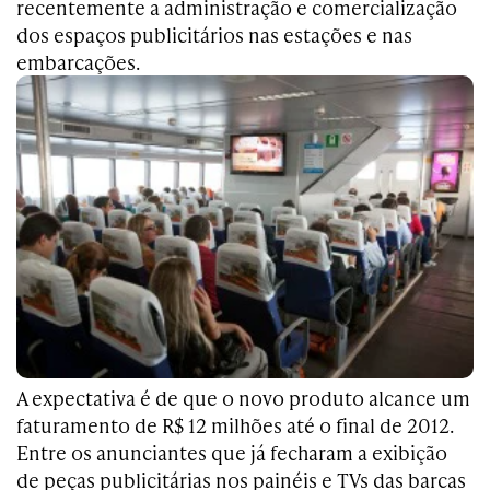
recentemente a administração e comercialização
dos espaços publicitários nas estações e nas
embarcações.
A expectativa é de que o novo produto alcance um
faturamento de R$ 12 milhões até o final de 2012.
Entre os anunciantes que já fecharam a exibição
de peças publicitárias nos painéis e TVs das barcas