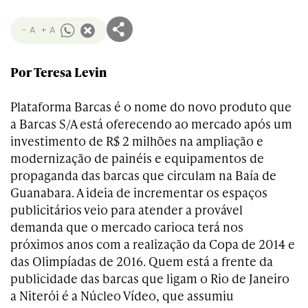
- A
+ A
Por Teresa Levin
Plataforma Barcas é o nome do novo produto que
a Barcas S/A está oferecendo ao mercado após um
investimento de R$ 2 milhões na ampliação e
modernização de painéis e equipamentos de
propaganda das barcas que circulam na Baía de
Guanabara. A ideia de incrementar os espaços
publicitários veio para atender a provável
demanda que o mercado carioca terá nos
próximos anos com a realização da Copa de 2014 e
das Olimpíadas de 2016. Quem está a frente da
publicidade das barcas que ligam o Rio de Janeiro
a Niterói é a Núcleo Vídeo, que assumiu