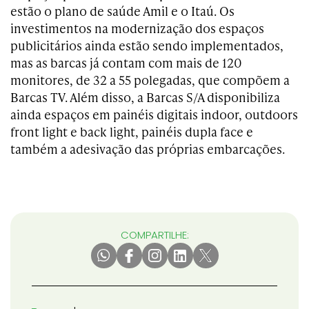
estão o plano de saúde Amil e o Itaú. Os
investimentos na modernização dos espaços
publicitários ainda estão sendo implementados,
mas as barcas já contam com mais de 120
monitores, de 32 a 55 polegadas, que compõem a
Barcas TV. Além disso, a Barcas S/A disponibiliza
ainda espaços em painéis digitais indoor, outdoors
front light e back light, painéis dupla face e
também a adesivação das próprias embarcações.
COMPARTILHE: