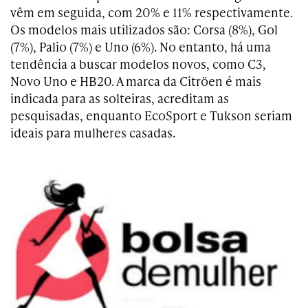
vêm em seguida, com 20% e 11% respectivamente.
Os modelos mais utilizados são: Corsa (8%), Gol
(7%), Palio (7%) e Uno (6%). No entanto, há uma
tendência a buscar modelos novos, como C3,
Novo Uno e HB20. A marca da Citröen é mais
indicada para as solteiras, acreditam as
pesquisadas, enquanto EcoSport e Tukson seriam
ideais para mulheres casadas.