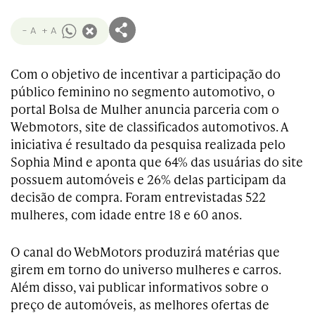
- A
+ A
Com o objetivo de incentivar a participação do
público feminino no segmento automotivo, o
portal Bolsa de Mulher anuncia parceria com o
Webmotors, site de classificados automotivos. A
iniciativa é resultado da pesquisa realizada pelo
Sophia Mind e aponta que 64% das usuárias do site
possuem automóveis e 26% delas participam da
decisão de compra. Foram entrevistadas 522
mulheres, com idade entre 18 e 60 anos.
O canal do WebMotors produzirá matérias que
girem em torno do universo mulheres e carros.
Além disso, vai publicar informativos sobre o
preço de automóveis, as melhores ofertas de