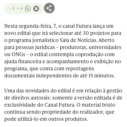
- A
+ A
Nesta segunda-feira, 7, o canal Futura lança um
novo edital que irá selecionar até 30 projetos para
o programa jornalístico Sala de Notícias. Aberto
para pessoas jurídicas – produtoras, universidades
ou ONGs – o edital contempla coprodução com
ajuda financeira e acompanhamento e exibição no
programa, que conta com reportagens
documentais independentes de até 15 minutos.
Uma das novidades do edital é em relação à gestão
de direitos autorais: somente a versão editada é de
exclusividade do Canal Futura. O material bruto
continua sendo propriedade do realizador, que
pode utilizá-lo em outros produtos.