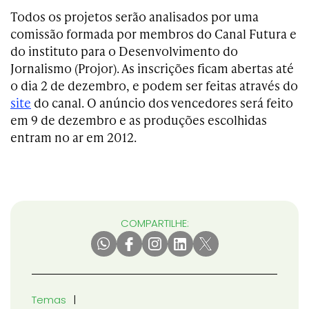
Todos os projetos serão analisados por uma
comissão formada por membros do Canal Futura e
do instituto para o Desenvolvimento do
Jornalismo (Projor). As inscrições ficam abertas até
o dia 2 de dezembro, e podem ser feitas através do
site
do canal. O anúncio dos vencedores será feito
em 9 de dezembro e as produções escolhidas
entram no ar em 2012.
COMPARTILHE:
Temas