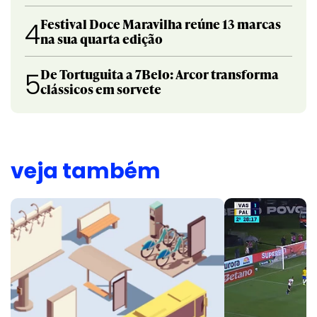
Festival Doce Maravilha reúne 13 marcas
4
na sua quarta edição
De Tortuguita a 7Belo: Arcor transforma
5
clássicos em sorvete
veja também