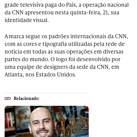
grade televisiva paga do País, a operação nacional
da CNN apresentou nesta quinta-feira, 21, sua
identidade visual.
A marca segue os padrões internacionais da CNN,
com as cores e tipografia utilizadas pela rede de
notícia em todas as suas operações em diversas
partes do mundo. O logo foi desenvolvido por
uma equipe de designers da sede da CNN, em
Atlanta, nos Estados Unidos.
Relacionado