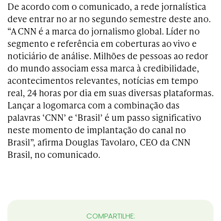
De acordo com o comunicado, a rede jornalística
deve entrar no ar no segundo semestre deste ano.
“A CNN é a marca do jornalismo global. Líder no
segmento e referência em coberturas ao vivo e
noticiário de análise. Milhões de pessoas ao redor
do mundo associam essa marca à credibilidade,
acontecimentos relevantes, notícias em tempo
real, 24 horas por dia em suas diversas plataformas.
Lançar a logomarca com a combinação das
palavras ‘CNN’ e ‘Brasil’ é um passo significativo
neste momento de implantação do canal no
Brasil”, afirma Douglas Tavolaro, CEO da CNN
Brasil, no comunicado.
COMPARTILHE: