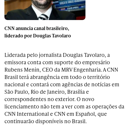
CNN anuncia canal brasileiro,
liderado por Douglas Tavolaro
Liderada pelo jornalista Douglas Tavolaro, a
emissora conta com suporte do empresário
Rubens Menin, CEO da MRV Engenharia. A CNN
Brasil terá abrangência em todo o território
nacional e contará com agências de notícias em
São Paulo, Rio de Janeiro, Brasília e
correspondentes no exterior. O novo
licenciamento não tem a ver com as operações da
CNN International e CNN em Español, que
continuarão disponíveis no Brasil.