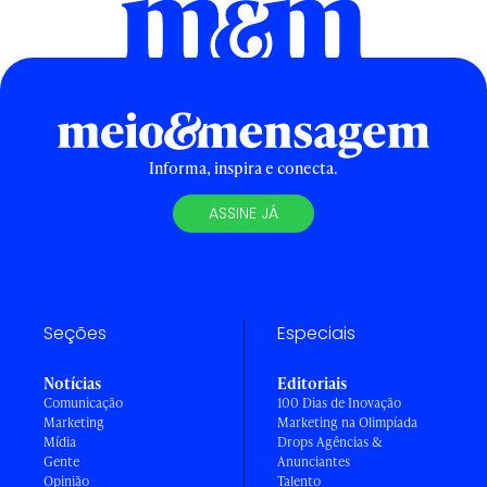
Informa, inspira e conecta.
ASSINE JÁ
Seções
Especiais
Notícias
Editoriais
Comunicação
100 Dias de Inovação
Marketing
Marketing na Olimpíada
Mídia
Drops Agências &
Gente
Anunciantes
Opinião
Talento