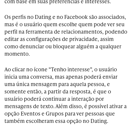
com base em suas preferências e interesses.
Os perfis no Dating e no Facebook são associados,
mas é o usuário quem escolhe quem pode ver seu
perfil na ferramenta de relacionamentos, podendo
editar as configurações de privacidade, assim
como denunciar ou bloquear alguém a qualquer
momento.
Ao clicar no ícone “Tenho interesse”, o usuário
inicia uma conversa, mas apenas poderá enviar
uma única mensagem para aquela pessoa, e
somente então, a partir da resposta, é que o
usuário poderá continuar a interação por
mensagens de texto. Além disso, é possível ativar a
opção Eventos e Grupos para ver pessoas que
também escolheram essa opção no Dating.