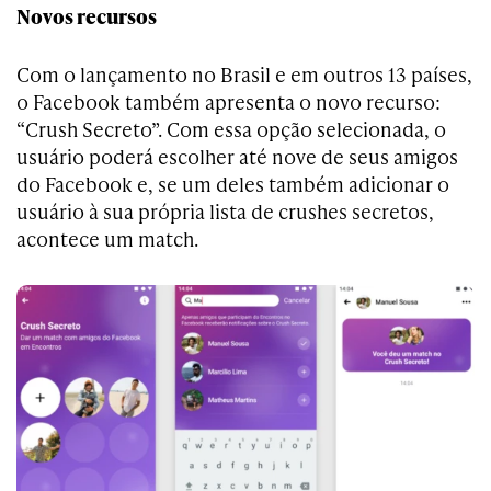
Novos recursos
Com o lançamento no Brasil e em outros 13 países,
o Facebook também apresenta o novo recurso:
“Crush Secreto”. Com essa opção selecionada, o
usuário poderá escolher até nove de seus amigos
do Facebook e, se um deles também adicionar o
usuário à sua própria lista de crushes secretos,
acontece um match.