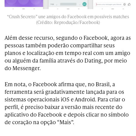
“Crush Secreto” une amigos do Facebook em possíveis matches
(Crédito: Reprodução/Facebook)
Além desse recurso, segundo o Facebook, agora as
pessoas também poderão compartilhar seus
planos e localização em tempo real com um amigo
ou alguém da família através do Dating, por meio
do Messenger.
Em nota, o Facebook afirma que, no Brasil, a
ferramenta será gradativamente lançada para os
sistemas operacionais iOS e Android. Para criar o
perfil, é preciso baixar a versão mais recente do
aplicativo do Facebook e depois clicar no símbolo
de coração na opção “Mais”.