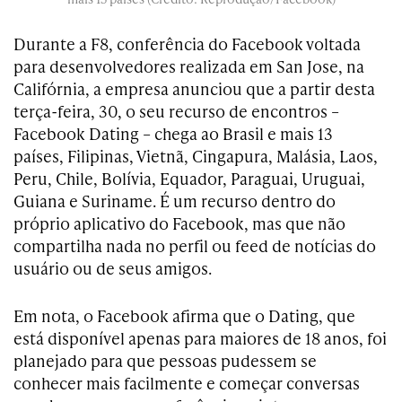
Durante a F8, conferência do Facebook voltada
para desenvolvedores realizada em San Jose, na
Califórnia, a empresa anunciou que a partir desta
terça-feira, 30, o seu recurso de encontros –
Facebook Dating – chega ao Brasil e mais 13
países, Filipinas, Vietnã, Cingapura, Malásia, Laos,
Peru, Chile, Bolívia, Equador, Paraguai, Uruguai,
Guiana e Suriname. É um recurso dentro do
próprio aplicativo do Facebook, mas que não
compartilha nada no perfil ou feed de notícias do
usuário ou de seus amigos.
Em nota, o Facebook afirma que o Dating, que
está disponível apenas para maiores de 18 anos, foi
planejado para que pessoas pudessem se
conhecer mais facilmente e começar conversas