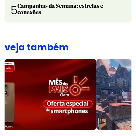
Campanhas da Semana: estrelas e
5
conexões
veja também