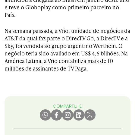
e teve o Globoplay como primeiro parceiro no
País.
Na semana passada, a Vrio, unidade de negócios da
AT&T da qual faz parte o DirecTV Go, a DirecTV e a
Sky, foi vendida ao grupo argentino Werthein. O
negócio teria sido avaliado em US$ 4,6 bilhões. Na
América Latina, a Vrio contabiliza mais de 10
milhões de assinantes de TV Paga.
COMPARTILHE: