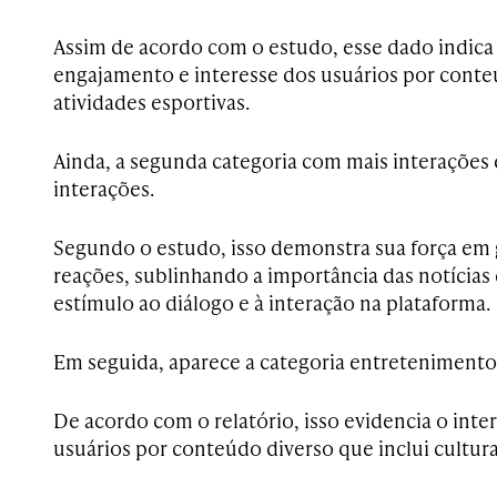
Assim de acordo com o estudo, esse dado indica 
engajamento e interesse dos usuários por conte
atividades esportivas.
Ainda, a segunda categoria com mais interações 
interações.
Segundo o estudo, isso demonstra sua força em 
reações, sublinhando a importância das notícias
estímulo ao diálogo e à interação na plataforma.
Em seguida, aparece a categoria entretenimento,
De acordo com o relatório, isso evidencia o inte
usuários por conteúdo diverso que inclui cultura,