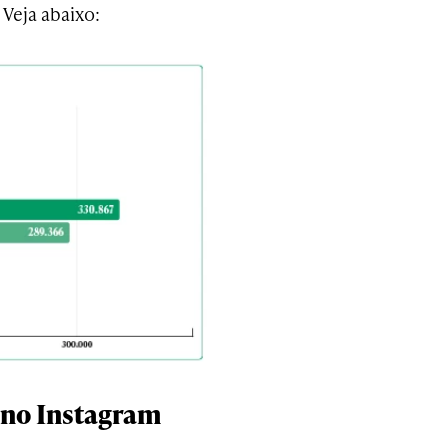
Veja abaixo:
 no Instagram