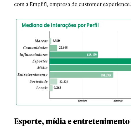
com a Emplifi, empresa de customer experience. 
Esporte, mídia e entretenimento