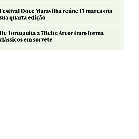
Festival Doce Maravilha reúne 13 marcas na
sua quarta edição
De Tortuguita a 7Belo: Arcor transforma
clássicos em sorvete