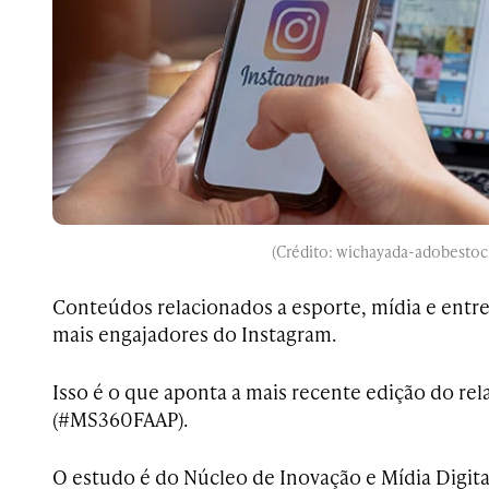
(Crédito: wichayada-adobestoc
Conteúdos relacionados a esporte, mídia e entr
mais engajadores do Instagram.
Isso é o que aponta a mais recente edição do rel
(#MS360FAAP).
O estudo é do Núcleo de Inovação e Mídia Digita