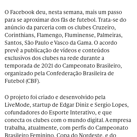
O Facebook deu, nesta semana, mais um passo
para se aproximar dos fãs de futebol. Trata-se do
anúncio da parceria com os clubes Cruzeiro,
Corinthians, Flamengo, Fluminense, Palmeiras,
Santos, São Paulo e Vasco da Gama. O acordo
prevê a publicação de vídeos e conteúdos
exclusivos dos clubes na rede durante a
temporada de 2021 do Campeonato Brasileiro,
organizado pela Confederação Brasileira de
Futebol (CBF).
O projeto foi criado e desenvolvido pela
LiveMode, startup de Edgar Diniz e Sergio Lopes,
cofundadores do Esporte Interativo, e que
conecta os clubes com o mundo digital. A empresa
trabalha, atualmente, com perfis do Campeonato
Brasileiro Feminino, Copa do Nordeste, e do