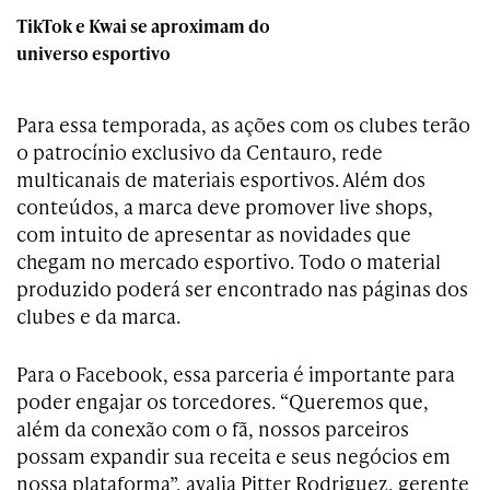
TikTok e Kwai se aproximam do
universo esportivo
Para essa temporada, as ações com os clubes terão
o patrocínio exclusivo da Centauro, rede
multicanais de materiais esportivos. Além dos
conteúdos, a marca deve promover live shops,
com intuito de apresentar as novidades que
chegam no mercado esportivo. Todo o material
produzido poderá ser encontrado nas páginas dos
clubes e da marca.
Para o Facebook, essa parceria é importante para
poder engajar os torcedores. “Queremos que,
além da conexão com o fã, nossos parceiros
possam expandir sua receita e seus negócios em
nossa plataforma”, avalia Pitter Rodriguez, gerente