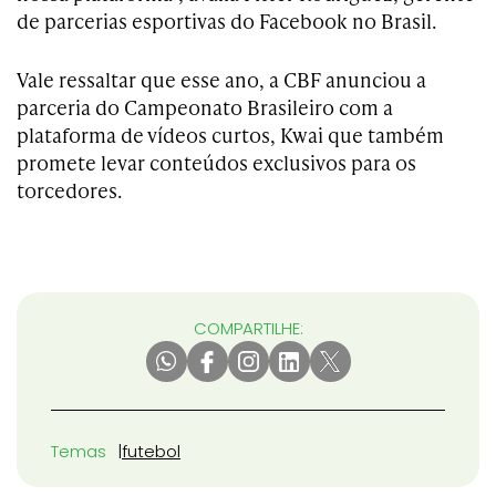
de parcerias esportivas do Facebook no Brasil.
Vale ressaltar que esse ano, a CBF anunciou a
parceria do Campeonato Brasileiro com a
plataforma de vídeos curtos, Kwai que também
promete levar conteúdos exclusivos para os
torcedores.
COMPARTILHE:
Temas
futebol