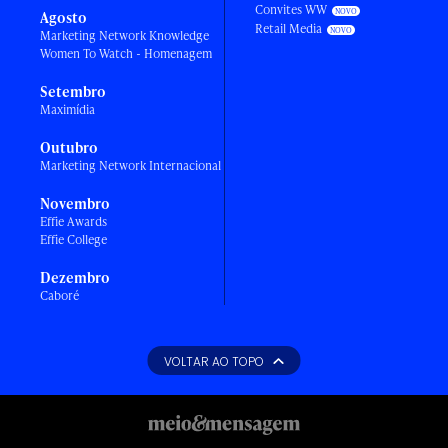
Convites WW
Agosto
Retail Media
Marketing Network Knowledge
Women To Watch - Homenagem
Setembro
Maximídia
Outubro
Marketing Network Internacional
Novembro
Effie Awards
Effie College
Dezembro
Caboré
VOLTAR AO TOPO