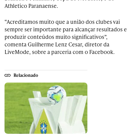
Athletico Paranaense.
“Acreditamos muito que a união dos clubes vai
sempre ser importante para alcançar resultados e
produzir conteúdos muito significativos”,
comenta Guilherme Lenz Cesar, diretor da
LiveMode, sobre a parceria com o Facebook.
Relacionado