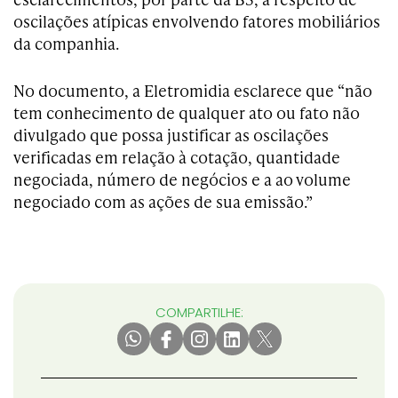
oscilações atípicas envolvendo fatores mobiliários
da companhia.
No documento, a Eletromidia esclarece que “não
tem conhecimento de qualquer ato ou fato não
divulgado que possa justificar as oscilações
verificadas em relação à cotação, quantidade
negociada, número de negócios e a ao volume
negociado com as ações de sua emissão.”
COMPARTILHE: