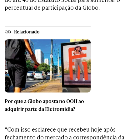
percentual de participação da Globo.
Relacionado
Por que a Globo aposta no OOH ao
adquirir parte da Eletromidia?
“Com isso esclarece que recebeu hoje após
fechamento do mercado a correspondência da