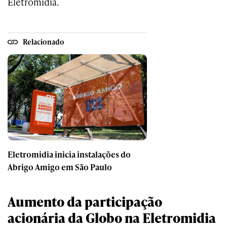
Eletromidia.
Relacionado
Eletromidia inicia instalações do
Abrigo Amigo em São Paulo
Aumento da participação
acionária da Globo na Eletromidia