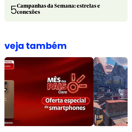
Campanhas da Semana: estrelas e
5
conexões
veja também