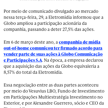
Por meio de comunicado divulgado ao mercado
nessa terça-feira, 29, a Eletromidia informou que a
Globo ampliou a participação acionária da
companhia, passando a deter 27,5% das ações.
Em 6 de março deste ano, a
companhia de mídia
out-of-home comunicou ter firmado acordo para
vender parte de suas ações à Globo Comunicação
e Participações S.A
. Na época, a empresa declarou
que a aquisição das ações da Globo equivaleria a
8,57% do total da Eletromidia.
Essa negociação entre as duas partes aconteceu
por meio do Vesuvius LBO, Fundo de Investimento
em Participações Multiestratégia Investimento no
Exterior, e por Alexandre Guerrero, sócio e CEO da