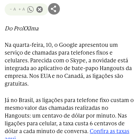
- A
+ A
Do ProXXIma
Na quarta-feira, 10, o Google apresentou um
serviço de chamadas para telefones fixos e
celulares. Parecida com o Skype, a novidade está
integrada ao aplicativo de bate-papo Hangouts da
empresa. Nos EUA e no Canadá, as ligações são
gratuitas.
Já no Brasil, as ligações para telefone fixo custam o
mesmo valor das chamadas realizadas no
Hangouts: um centavo de dólar por minuto. Nas
ligações para celular, a taxa custa 6 centavos de
dólar a cada minuto de conversa.
Confira as taxas
aqui
.