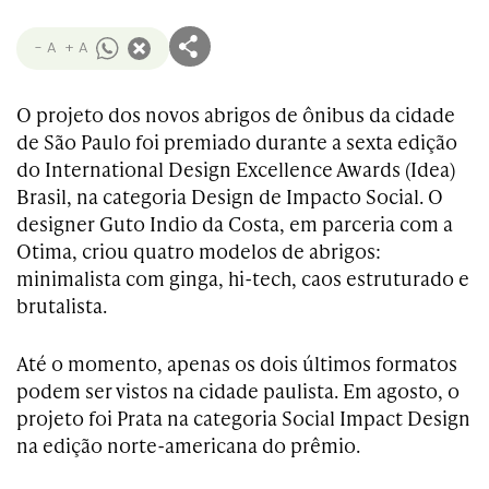
- A
+ A
O projeto dos novos abrigos de ônibus da cidade
de São Paulo foi premiado durante a sexta edição
do International Design Excellence Awards (Idea)
Brasil, na categoria Design de Impacto Social. O
designer Guto Indio da Costa, em parceria com a
Otima, criou quatro modelos de abrigos:
minimalista com ginga, hi-tech, caos estruturado e
brutalista.
Até o momento, apenas os dois últimos formatos
podem ser vistos na cidade paulista. Em agosto, o
projeto foi Prata na categoria Social Impact Design
na edição norte-americana do prêmio.