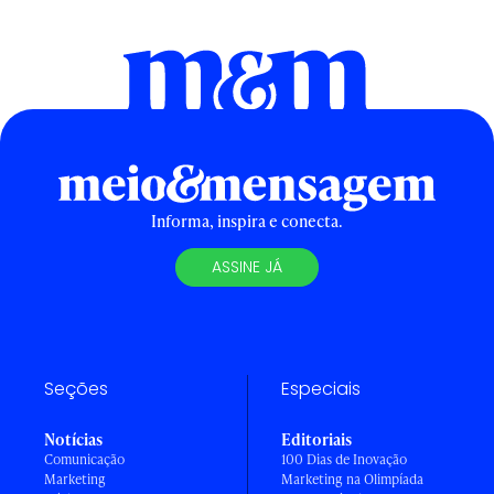
Informa, inspira e conecta.
ASSINE JÁ
Seções
Especiais
Notícias
Editoriais
Comunicação
100 Dias de Inovação
Marketing
Marketing na Olimpíada