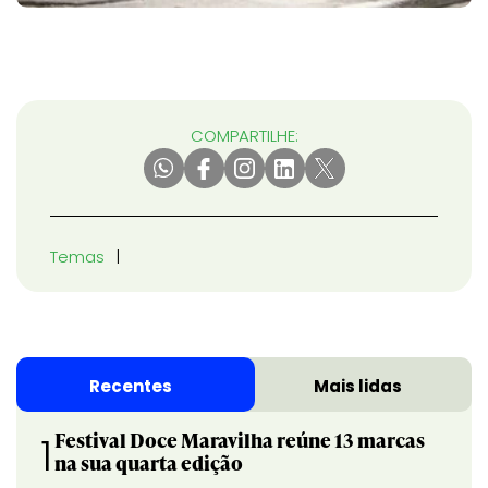
COMPARTILHE:
Temas
Recentes
Mais lidas
Festival Doce Maravilha reúne 13 marcas
1
na sua quarta edição