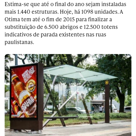
Estima-se que até o final do ano sejam instaladas
mais 1.440 estruturas. Hoje, há 1098 unidades. A
Otima tem até o fim de 2015 para finalizar a
substituição de 6.500 abrigos e 12.500 totens
indicativos de parada existentes nas ruas
paulistanas.