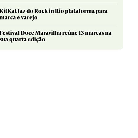
KitKat faz do Rock in Rio plataforma para
marca e varejo
Festival Doce Maravilha reúne 13 marcas na
sua quarta edição