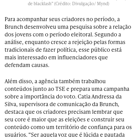
de blacklash” (Crédito: Divulgação/ Mynd)
Para acompanhar seus criadores no período, a
Brunch desenvolveu uma pesquisa sobre a relação
dos jovens com o período eleitoral. Segundo a
análise, enquanto cresce a rejeição pelas formas
tradicionais de fazer política, esse público está
mais interessado em influenciadores que
defendam causas.
Além disso, a agência também trabalhou
conteúdos junto ao TSE e prepara uma campanha
sobre a importância do voto. Catia Andressa da
Silva, supervisora de comunicação da Brunch,
destaca que os criadores precisam lembrar que
seu core é maior que as eleições e construir seu
conteúdo como um território de confiança para os
usuários. “Ser aquela voz que é lúcida e pautada