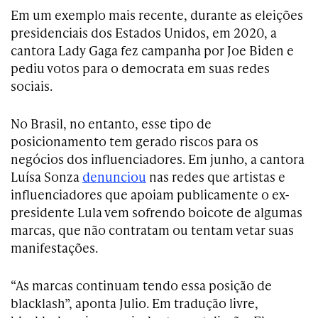
Em um exemplo mais recente, durante as eleições
presidenciais dos Estados Unidos, em 2020, a
cantora Lady Gaga fez campanha por Joe Biden e
pediu votos para o democrata em suas redes
sociais.
No Brasil, no entanto, esse tipo de
posicionamento tem gerado riscos para os
negócios dos influenciadores. Em junho, a cantora
Luísa Sonza
denunciou
nas redes que artistas e
influenciadores que apoiam publicamente o ex-
presidente Lula vem sofrendo boicote de algumas
marcas, que não contratam ou tentam vetar suas
manifestações.
“As marcas continuam tendo essa posição de
blacklash”, aponta Julio. Em tradução livre,