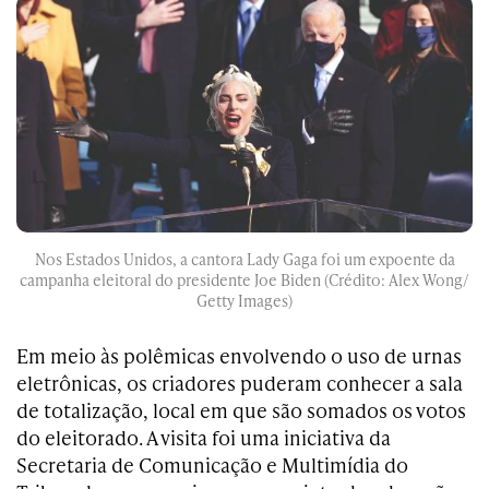
Nos Estados Unidos, a cantora Lady Gaga foi um expoente da
campanha eleitoral do presidente Joe Biden (Crédito: Alex Wong/
Getty Images)
Em meio às polêmicas envolvendo o uso de urnas
eletrônicas, os criadores puderam conhecer a sala
de totalização, local em que são somados os votos
do eleitorado. A visita foi uma iniciativa da
Secretaria de Comunicação e Multimídia do