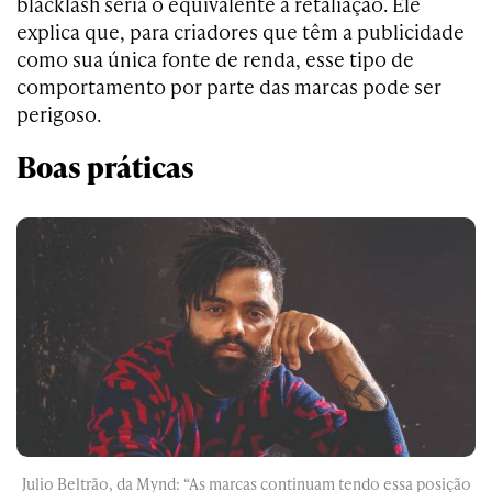
blacklash seria o equivalente a retaliação. Ele
explica que, para criadores que têm a publicidade
como sua única fonte de renda, esse tipo de
comportamento por parte das marcas pode ser
perigoso.
Boas práticas
Julio Beltrão, da Mynd: “As marcas continuam tendo essa posição