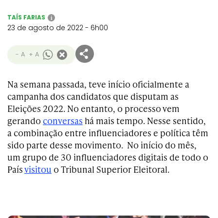
TAÍS FARIAS
i
23 de agosto de 2022 - 6h00
- A
+ A
Na semana passada, teve início oficialmente a
campanha dos candidatos que disputam as
Eleições 2022. No entanto, o processo vem
gerando
conversas
há mais tempo. Nesse sentido,
a combinação entre influenciadores e política têm
sido parte desse movimento. No início do mês,
um grupo de 30 influenciadores digitais de todo o
País
visitou
o Tribunal Superior Eleitoral.