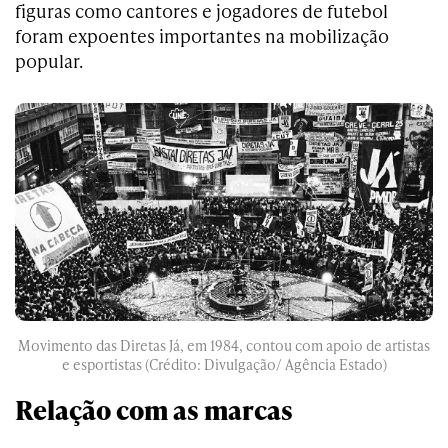
figuras como cantores e jogadores de futebol
foram expoentes importantes na mobilização
popular.
Movimento das Diretas Já, em 1984, contou com apoio de artistas
e esportistas (Crédito: Divulgação/ Agência Estado)
Relação com as marcas