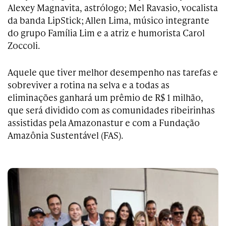
Alexey Magnavita, astrólogo; Mel Ravasio, vocalista
da banda LipStick; Allen Lima, músico integrante
do grupo Família Lim e a atriz e humorista Carol
Zoccoli.
Aquele
que tiver melhor desempenho nas tarefas e
sobreviver a rotina na selva e a todas as
eliminações ganhará um prêmio de R$ 1 milhão,
que será dividido com as comunidades ribeirinhas
assistidas pela Amazonastur e com a Fundação
Amazônia Sustentável (FAS).