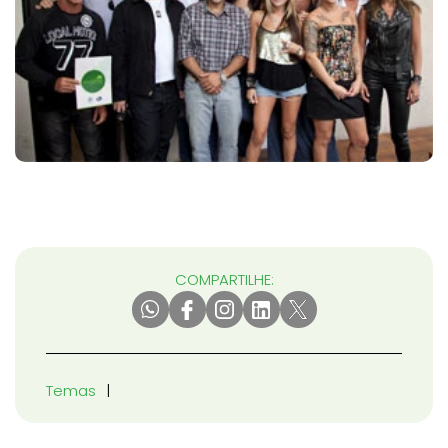
COMPARTILHE:
Temas