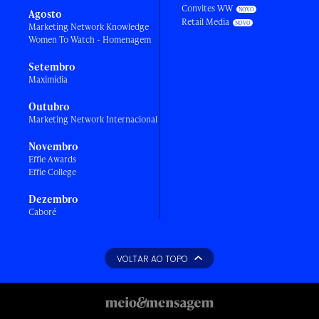
Convites WW
Agosto
Retail Media
Marketing Network Knowledge
Women To Watch - Homenagem
Setembro
Maximídia
Outubro
Marketing Network Internacional
Novembro
Effie Awards
Effie College
Dezembro
Caboré
VOLTAR AO TOPO