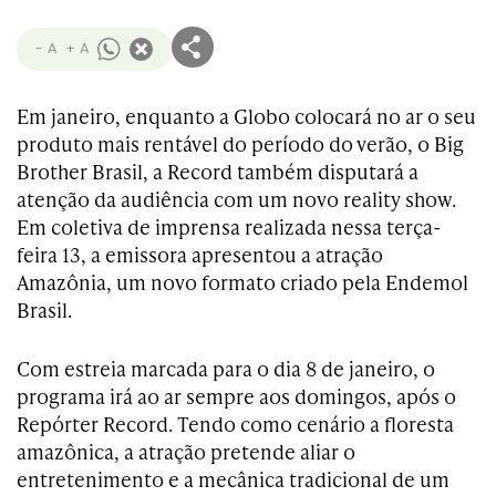
- A
+ A
Em janeiro, enquanto a Globo colocará no ar o seu
produto mais rentável do período do verão, o Big
Brother Brasil, a Record também disputará a
atenção da audiência com um novo reality show.
Em coletiva de imprensa realizada nessa terça-
feira 13, a emissora apresentou a atração
Amazônia, um novo formato criado pela Endemol
Brasil.
Com estreia marcada para o dia 8 de janeiro, o
programa irá ao ar sempre aos domingos, após o
Repórter Record. Tendo como cenário a floresta
amazônica, a atração pretende aliar o
entretenimento e a mecânica tradicional de um