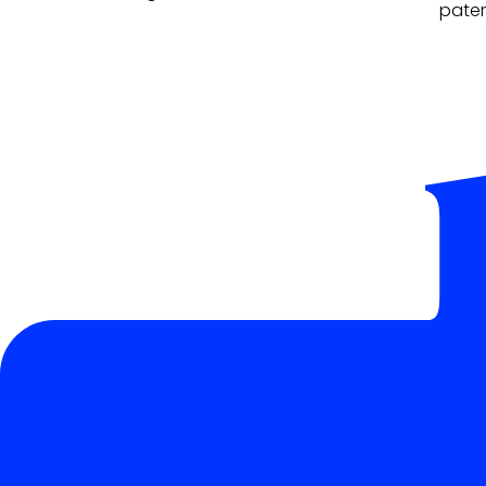
pater