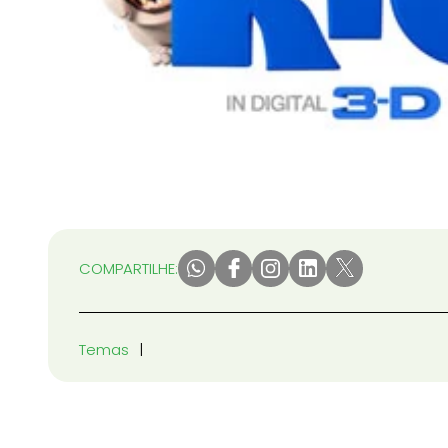
COMPARTILHE:
Temas