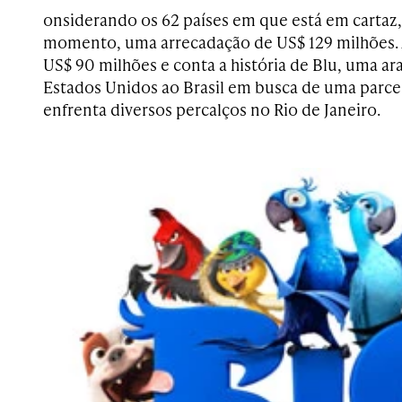
onsiderando os 62 países em que está em cartaz,
momento, uma arrecadação de US$ 129 milhões. 
US$ 90 milhões e conta a história de Blu, uma ara
Estados Unidos ao Brasil em busca de uma parcei
enfrenta diversos percalços no Rio de Janeiro.