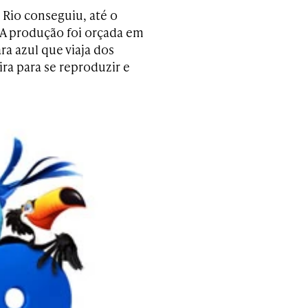
 Rio conseguiu, até o
A produção foi orçada em
ra azul que viaja dos
ra para se reproduzir e