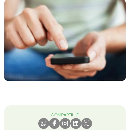
COMPARTILHE: