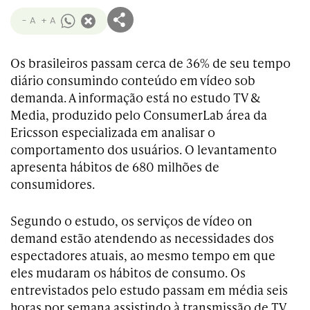
- A
+ A
Os brasileiros passam cerca de 36% de seu tempo
diário consumindo conteúdo em vídeo sob
demanda. A informação está no estudo TV &
Media, produzido pelo ConsumerLab área da
Ericsson especializada em analisar o
comportamento dos usuários. O levantamento
apresenta hábitos de 680 milhões de
consumidores.
Segundo o estudo, os serviços de vídeo on
demand estão atendendo as necessidades dos
espectadores atuais, ao mesmo tempo em que
eles mudaram os hábitos de consumo. Os
entrevistados pelo estudo passam em média seis
horas por semana assistindo à transmissão de TV,