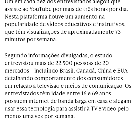
Um em cada dez dos entrevistados alegou que
assiste ao YouTube por mais de três horas por dia.
Nesta plataforma houve um aumento na
popularidade de vídeos educativos e instrutivos,
que têm visualizações de aproximadamente 73
minutos por semana.
Segundo informações divulgadas, o estudo
entrevistou mais de 22.500 pessoas de 20
mercados – incluindo Brasil, Canadá, China e EUA –
detalhando comportamento dos consumidores
em relação à televisão e meios de comunicação. Os
entrevistados têm idade entre 16 e 69 anos,
possuem internet de banda larga em casa e alegam
usar essa tecnologia para assistir à TV e vídeo pelo
menos uma vez por semana.