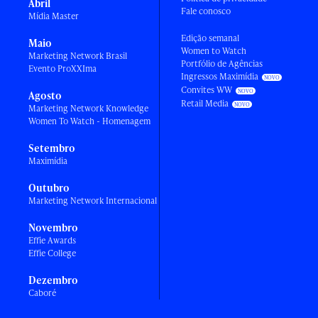
Abril
Fale conosco
Mídia Master
Edição semanal
Maio
Women to Watch
Marketing Network Brasil
Portfólio de Agências
Evento ProXXIma
Ingressos Maximídia
Convites WW
Agosto
Retail Media
Marketing Network Knowledge
Women To Watch - Homenagem
Setembro
Maximídia
Outubro
Marketing Network Internacional
Novembro
Effie Awards
Effie College
Dezembro
Caboré