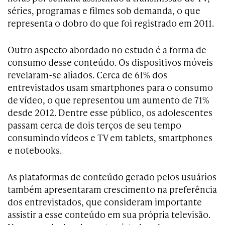
séries, programas e filmes sob demanda, o que
representa o dobro do que foi registrado em 2011.
Outro aspecto abordado no estudo é a forma de
consumo desse conteúdo. Os dispositivos móveis
revelaram-se aliados. Cerca de 61% dos
entrevistados usam smartphones para o consumo
de vídeo, o que representou um aumento de 71%
desde 2012. Dentre esse público, os adolescentes
passam cerca de dois terços de seu tempo
consumindo vídeos e TV em tablets, smartphones
e notebooks.
As plataformas de conteúdo gerado pelos usuários
também apresentaram crescimento na preferência
dos entrevistados, que consideram importante
assistir a esse conteúdo em sua própria televisão.