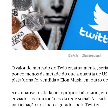
(Crédito: Shutterstock)
O valor de mercado do Twitter, atualmente, seria
pouco menos da metade do que a quantia de US$ 
plataforma foi vendida a Elon Musk, em outro de
A estimativa foi dada pelo próprio bilionário, 
enviado aos funcionários da rede social. Na carta
participação nos lucros gerados pelo Twitter.