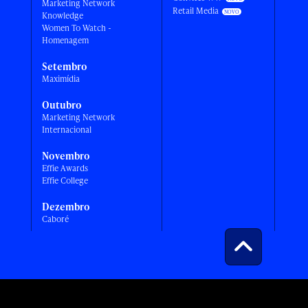
Marketing Network
Retail Media
Knowledge
Women To Watch -
Homenagem
Setembro
Maximídia
Outubro
Marketing Network
Internacional
Novembro
Effie Awards
Effie College
Dezembro
Caboré