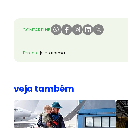
COMPARTILHE:
Temas
plataforma
veja também