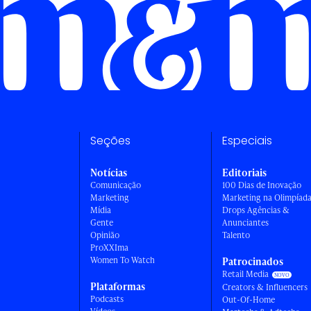
Seções
Especiais
Notícias
Editoriais
Comunicação
100 Dias de Inovação
Marketing
Marketing na Olimpíad
Mídia
Drops Agências &
Gente
Anunciantes
Opinião
Talento
ProXXIma
Women To Watch
Patrocinados
Retail Media
Plataformas
Creators & Influencers
Podcasts
Out-Of-Home