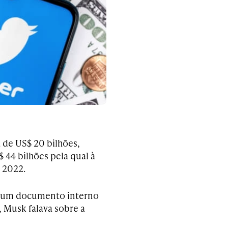
 de US$ 20 bilhões,
44 bilhões pela qual à
 2022.
em um documento interno
, Musk falava sobre a