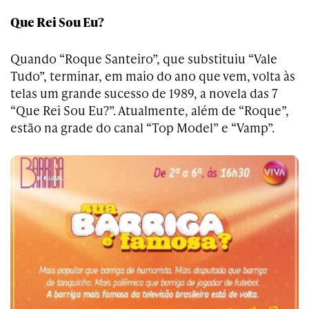
Que Rei Sou Eu?
Quando “Roque Santeiro”, que substituiu “Vale
Tudo”, terminar, em maio do ano que vem, volta às
telas um grande sucesso de 1989, a novela das 7
“Que Rei Sou Eu?”. Atualmente, além de “Roque”,
estão na grade do canal “Top Model” e “Vamp”.