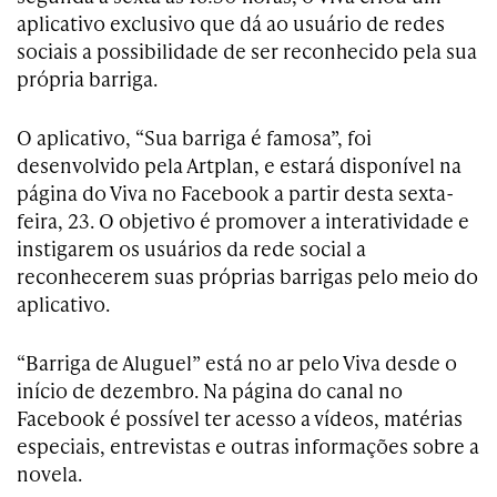
aplicativo exclusivo que dá ao usuário de redes
sociais a possibilidade de ser reconhecido pela sua
própria barriga.
O aplicativo, “Sua barriga é famosa”, foi
desenvolvido pela Artplan, e estará disponível na
página do Viva no Facebook a partir desta sexta-
feira, 23. O objetivo é promover a interatividade e
instigarem os usuários da rede social a
reconhecerem suas próprias barrigas pelo meio do
aplicativo.
“Barriga de Aluguel” está no ar pelo Viva desde o
início de dezembro. Na página do canal no
Facebook é possível ter acesso a vídeos, matérias
especiais, entrevistas e outras informações sobre a
novela.