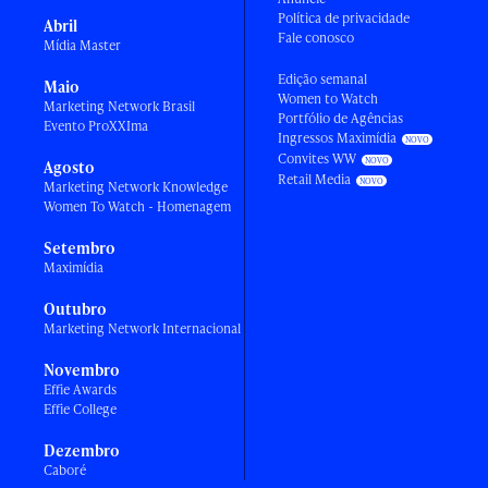
Política de privacidade
Abril
Fale conosco
Mídia Master
Edição semanal
Maio
Women to Watch
Marketing Network Brasil
Portfólio de Agências
Evento ProXXIma
Ingressos Maximídia
Convites WW
Agosto
Retail Media
Marketing Network Knowledge
Women To Watch - Homenagem
Setembro
Maximídia
Outubro
Marketing Network Internacional
Novembro
Effie Awards
Effie College
Dezembro
Caboré