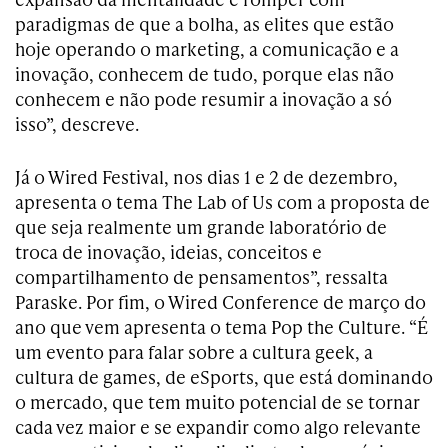
paradigmas de que a bolha, as elites que estão
hoje operando o marketing, a comunicação e a
inovação, conhecem de tudo, porque elas não
conhecem e não pode resumir a inovação a só
isso”, descreve.
Já o Wired Festival, nos dias 1 e 2 de dezembro,
apresenta o tema The Lab of Us com a proposta de
que seja realmente um grande laboratório de
troca de inovação, ideias, conceitos e
compartilhamento de pensamentos”, ressalta
Paraske. Por fim, o Wired Conference de março do
ano que vem apresenta o tema Pop the Culture. “É
um evento para falar sobre a cultura geek, a
cultura de games, de eSports, que está dominando
o mercado, que tem muito potencial de se tornar
cada vez maior e se expandir como algo relevante