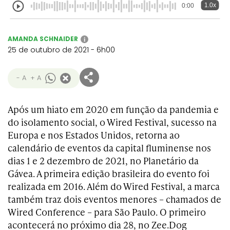
1.0x
0:00
AMANDA SCHNAIDER
i
25 de outubro de 2021 - 6h00
- A
+ A
Após um hiato em 2020 em função da pandemia e
do isolamento social, o Wired Festival, sucesso na
Europa e nos Estados Unidos, retorna ao
calendário de eventos da capital fluminense nos
dias 1 e 2 dezembro de 2021, no Planetário da
Gávea. A primeira edição brasileira do evento foi
realizada em 2016. Além do Wired Festival, a marca
também traz dois eventos menores – chamados de
Wired Conference – para São Paulo. O primeiro
acontecerá no próximo dia 28, no Zee.Dog