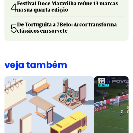
Festival Doce Maravilha reúne 13 marcas
4
na sua quarta edição
De Tortuguita a 7Belo: Arcor transforma
5
clássicos em sorvete
veja também