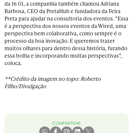
da 16 01, a companhia também chamou Adriana
Barbosa, CEO da PretaHub e fundadora da Feira
Preta para ajudar na consultoria dos eventos. “Essa
é a perspectiva dos nossos eventos da Wired, uma
perspectiva bem colaborativa, como sempre é o
processo da boa inovação. E queremos trazer
muitos olhares para dentro dessa história, furando
essa bolha e incorporando muitas perspectivas”,
coloca.
**Crédito da imagem no topo: Roberto
Filho/Divulgação
COMPARTILHE: