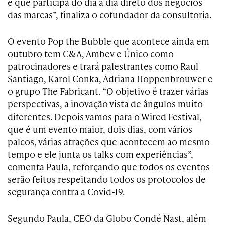
e que participa do dia a dia direto dos negócios
das marcas”, finaliza o cofundador da consultoria.
O evento Pop the Bubble que acontece ainda em
outubro tem C&A, Ambev e Único como
patrocinadores e trará palestrantes como Raul
Santiago, Karol Conka, Adriana Hoppenbrouwer e
o grupo The Fabricant. “O objetivo é trazer várias
perspectivas, a inovação vista de ângulos muito
diferentes. Depois vamos para o Wired Festival,
que é um evento maior, dois dias, com vários
palcos, várias atrações que acontecem ao mesmo
tempo e ele junta os talks com experiências”,
comenta Paula, reforçando que todos os eventos
serão feitos respeitando todos os protocolos de
segurança contra a Covid-19.
Segundo Paula, CEO da Globo Condé Nast, além