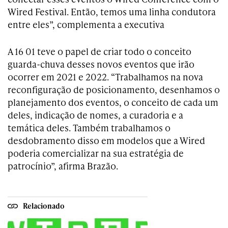
Wired Festival. Então, temos uma linha condutora
entre eles”, complementa a executiva
A 16 01 teve o papel de criar todo o conceito
guarda-chuva desses novos eventos que irão
ocorrer em 2021 e 2022. “Trabalhamos na nova
reconfiguração de posicionamento, desenhamos o
planejamento dos eventos, o conceito de cada um
deles, indicação de nomes, a curadoria e a
temática deles. Também trabalhamos o
desdobramento disso em modelos que a Wired
poderia comercializar na sua estratégia de
patrocínio”, afirma Brazão.
Relacionado