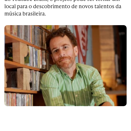
local para o descobrimento de novos talentos da
música brasileira.