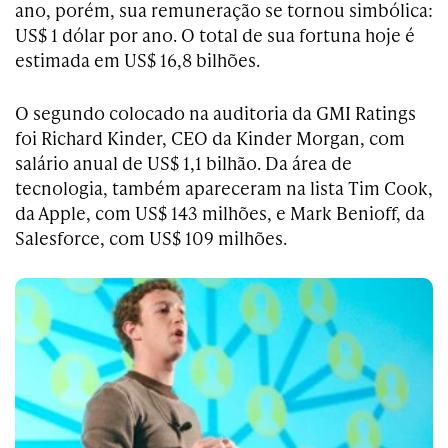
ano, porém, sua remuneração se tornou simbólica:
US$ 1 dólar por ano. O total de sua fortuna hoje é
estimada em US$ 16,8 bilhões.
O segundo colocado na auditoria da GMI Ratings
foi Richard Kinder, CEO da Kinder Morgan, com
salário anual de US$ 1,1 bilhão. Da área de
tecnologia, também apareceram na lista Tim Cook,
da Apple, com US$ 143 milhões, e Mark Benioff, da
Salesforce, com US$ 109 milhões.