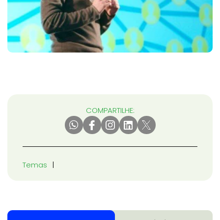
COMPARTILHE:
Temas