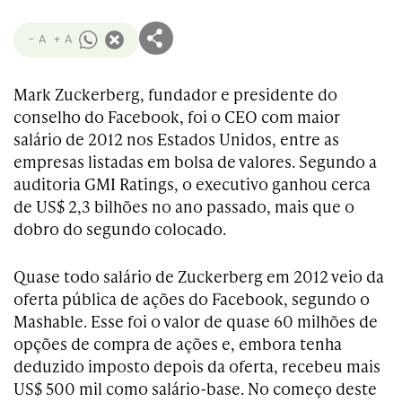
- A
+ A
Mark Zuckerberg, fundador e presidente do
conselho do Facebook, foi o CEO com maior
salário de 2012 nos Estados Unidos, entre as
empresas listadas em bolsa de valores. Segundo a
auditoria GMI Ratings, o executivo ganhou cerca
de US$ 2,3 bilhões no ano passado, mais que o
dobro do segundo colocado.
Quase todo salário de Zuckerberg em 2012 veio da
oferta pública de ações do Facebook, segundo o
Mashable. Esse foi o valor de quase 60 milhões de
opções de compra de ações e, embora tenha
deduzido imposto depois da oferta, recebeu mais
US$ 500 mil como salário-base. No começo deste