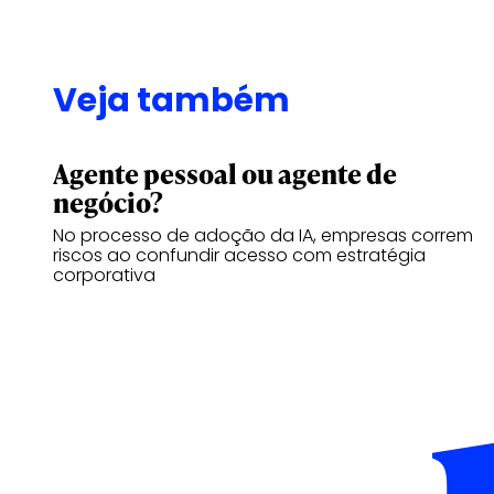
Veja também
Agente pessoal ou agente de
negócio?
No processo de adoção da IA, empresas correm
riscos ao confundir acesso com estratégia
corporativa