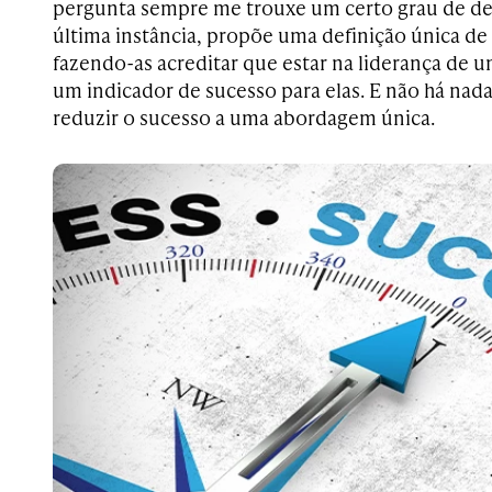
pergunta sempre me trouxe um certo grau de de
última instância, propõe uma definição única de 
fazendo-as acreditar que estar na liderança de
um indicador de sucesso para elas. E não há na
reduzir o sucesso a uma abordagem única.