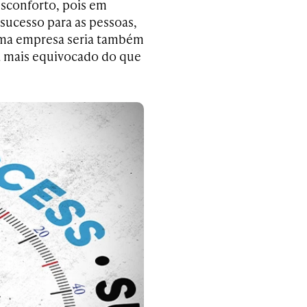
sconforto, pois em
sucesso para as pessoas,
 uma empresa seria também
da mais equivocado do que