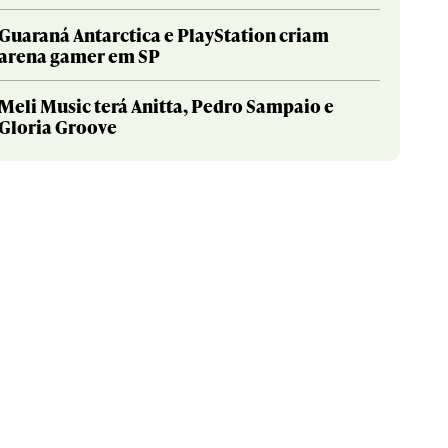
Guaraná Antarctica e PlayStation criam
arena gamer em SP
Meli Music terá Anitta, Pedro Sampaio e
Gloria Groove