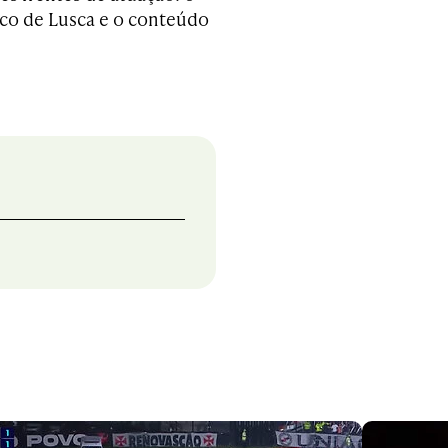
tico de Lusca e o conteúdo