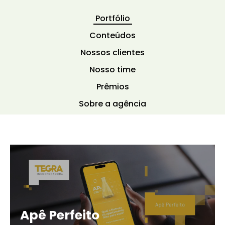
Portfólio
Conteúdos
Nossos clientes
Nosso time
Prêmios
Sobre a agência
Apê Perfeito