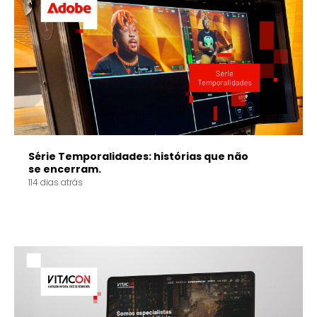
Série Temporalidades: histórias que não
se encerram.
114 dias atrás