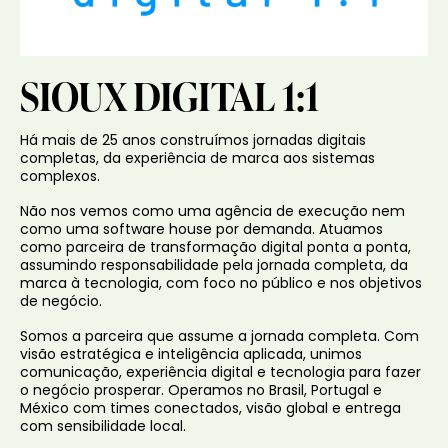
SIOUX DIGITAL 1:1
Há mais de 25 anos construímos jornadas digitais
completas, da experiência de marca aos sistemas
complexos.
Não nos vemos como uma agência de execução nem
como uma software house por demanda. Atuamos
como parceira de transformação digital ponta a ponta,
assumindo responsabilidade pela jornada completa, da
marca à tecnologia, com foco no público e nos objetivos
de negócio.
Somos a parceira que assume a jornada completa. Com
visão estratégica e inteligência aplicada, unimos
comunicação, experiência digital e tecnologia para fazer
o negócio prosperar. Operamos no Brasil, Portugal e
México com times conectados, visão global e entrega
com sensibilidade local.