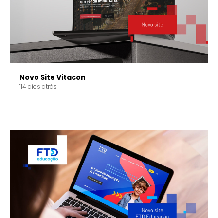
Novo Site Vitacon
114 dias atrás