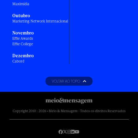
Maximídia
Outubro
Marketing Network Internacional
Novembro
Effie Awards
Effie College
Dezembro
Caboré
VOLTAR AO TOPO
Copyright 2010 - 2026 • Meio & Mensagem - Todos os direitos Reservados