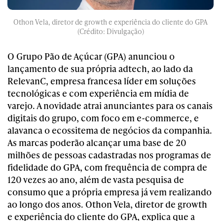
Othon Vela, diretor de growth e experiência do cliente do GPA
(Crédito: Divulgação)
O Grupo Pão de Açúcar (GPA) anunciou o
lançamento de sua própria adtech, ao lado da
RelevanC, empresa francesa líder em soluções
tecnológicas e com experiência em mídia de
varejo. A novidade atrai anunciantes para os canais
digitais do grupo, com foco em e-commerce, e
alavanca o ecossitema de negócios da companhia.
As marcas poderão alcançar uma base de 20
milhões de pessoas cadastradas nos programas de
fidelidade do GPA, com frequência de compra de
120 vezes ao ano, além de vasta pesquisa de
consumo que a própria empresa já vem realizando
ao longo dos anos. Othon Vela, diretor de growth
e experiência do cliente do GPA, explica que a