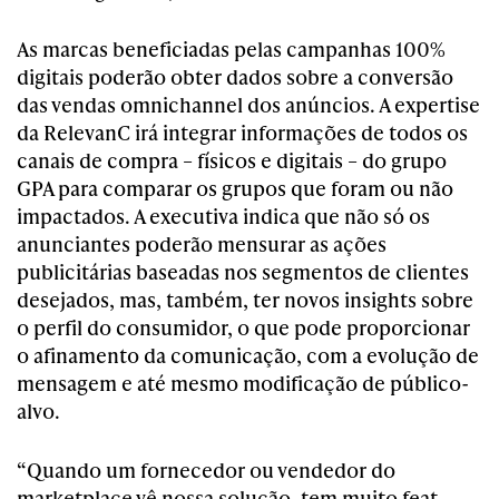
As marcas beneficiadas pelas campanhas 100%
digitais poderão obter dados sobre a conversão
das vendas omnichannel dos anúncios. A expertise
da RelevanC irá integrar informações de todos os
canais de compra – físicos e digitais – do grupo
GPA para comparar os grupos que foram ou não
impactados. A executiva indica que não só os
anunciantes poderão mensurar as ações
publicitárias baseadas nos segmentos de clientes
desejados, mas, também, ter novos insights sobre
o perfil do consumidor, o que pode proporcionar
o afinamento da comunicação, com a evolução de
mensagem e até mesmo modificação de público-
alvo.
“Quando um fornecedor ou vendedor do
marketplace vê nossa solução, tem muito feat,