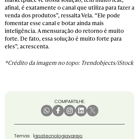
afinal, é exatamente o canal que utiliza para fazer a
venda dos produtos”, ressalta Vela. “Ele pode
fomentar esse canal e botar ainda mais
inteligência. A mensuração do retorno é muito
forte. De fato, essa solução é muito forte para
eles”, acrescenta.
*Crédito da imagem no topo: Trendobjects/iStock
COMPARTILHE:
Temas
gpa
tecnologia
varejo