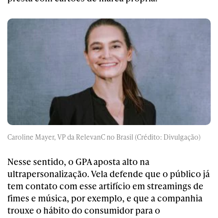
Caroline Mayer, VP da RelevanC no Brasil (Crédito: Divulgação)
Nesse sentido, o GPA aposta alto na
ultrapersonalização. Vela defende que o público já
tem contato com esse artifício em streamings de
fimes e música, por exemplo, e que a companhia
trouxe o hábito do consumidor para o