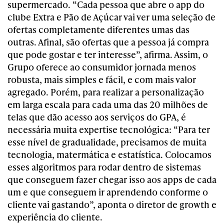
supermercado. “Cada pessoa que abre o app do
clube Extra e Pão de Açúcar vai ver uma seleção de
ofertas completamente diferentes umas das
outras. Afinal, são ofertas que a pessoa já compra
que pode gostar e ter interesse”, afirma. Assim, o
Grupo oferece ao consumidor jornada menos
robusta, mais simples e fácil, e com mais valor
agregado.
Porém, para realizar a personalização
em larga escala para cada uma das 20 milhões de
telas que dão acesso aos serviços do GPA, é
necessária muita expertise tecnológica: “Para ter
esse nível de gradualidade, precisamos de muita
tecnologia, matermática e estatística. Colocamos
esses algoritmos para rodar dentro de sistemas
que conseguem fazer chegar isso aos apps de cada
um e que conseguem ir aprendendo conforme o
cliente vai gastando”, aponta o diretor de growth e
experiência do cliente.