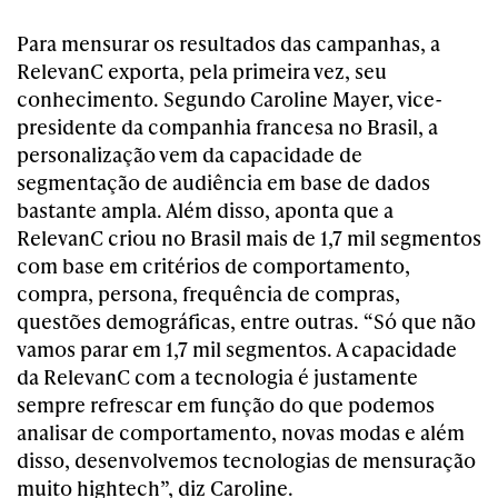
Para mensurar os resultados das campanhas, a
RelevanC exporta, pela primeira vez, seu
conhecimento. Segundo Caroline Mayer, vice-
presidente da companhia francesa no Brasil, a
personalização vem da capacidade de
segmentação de audiência em base de dados
bastante ampla. Além disso, aponta que a
RelevanC criou no Brasil mais de 1,7 mil segmentos
com base em critérios de comportamento,
compra, persona, frequência de compras,
questões demográficas, entre outras. “Só que não
vamos parar em 1,7 mil segmentos. A capacidade
da RelevanC com a tecnologia é justamente
sempre refrescar em função do que podemos
analisar de comportamento, novas modas e além
disso, desenvolvemos tecnologias de mensuração
muito hightech”, diz Caroline.