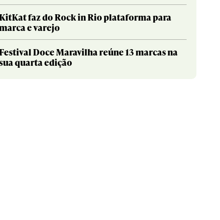
KitKat faz do Rock in Rio plataforma para
marca e varejo
Festival Doce Maravilha reúne 13 marcas na
sua quarta edição