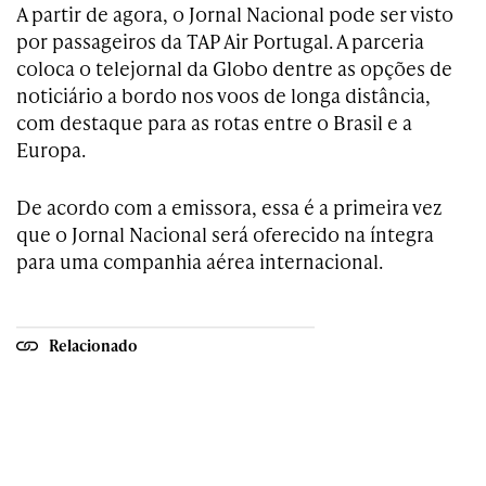
A partir de agora, o Jornal Nacional pode ser visto
por passageiros da TAP Air Portugal. A parceria
coloca o telejornal da Globo dentre as opções de
noticiário a bordo nos voos de longa distância,
com destaque para as rotas entre o Brasil e a
Europa.
De acordo com a emissora, essa é a primeira vez
que o Jornal Nacional será oferecido na íntegra
para uma companhia aérea internacional.
Relacionado