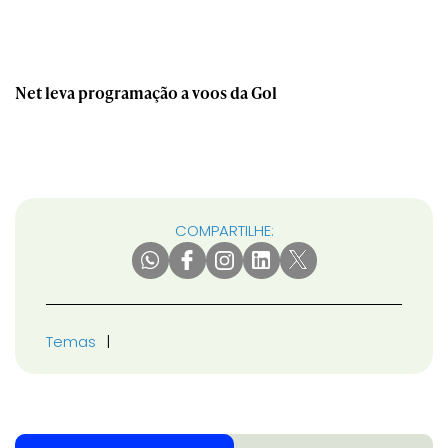
Net leva programação a voos da Gol
COMPARTILHE:
Temas