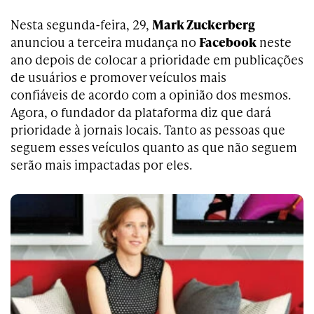
Nesta segunda-feira, 29,
Mark Zuckerberg
anunciou a terceira mudança no
Facebook
neste
ano depois de colocar a prioridade em publicações
de usuários e promover veículos mais
confiáveis de acordo com a opinião dos mesmos.
Agora, o fundador da plataforma diz que dará
prioridade à jornais locais. Tanto as pessoas que
seguem esses veículos quanto as que não seguem
serão mais impactadas por eles.