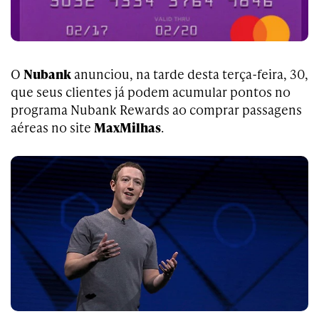
O
Nubank
anunciou, na tarde desta terça-feira, 30,
que seus clientes já podem acumular pontos no
programa Nubank Rewards ao comprar passagens
aéreas no site
MaxMilhas
.