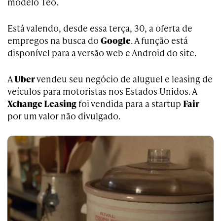
modelo Teo.
Está valendo, desde essa terça, 30, a oferta de
empregos na busca do
Google
. A função está
disponível para a versão web e Android do site.
A
Uber
vendeu seu negócio de aluguel e leasing de
veículos para motoristas nos Estados Unidos. A
Xchange Leasing
foi vendida para a startup
Fair
por um valor não divulgado.