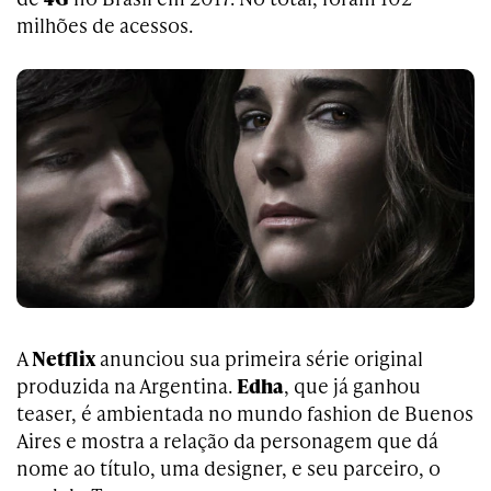
milhões de acessos.
A
Netflix
anunciou sua primeira série original
produzida na Argentina.
Edha
, que já ganhou
teaser, é ambientada no mundo fashion de Buenos
Aires e mostra a relação da personagem que dá
nome ao título, uma designer, e seu parceiro, o