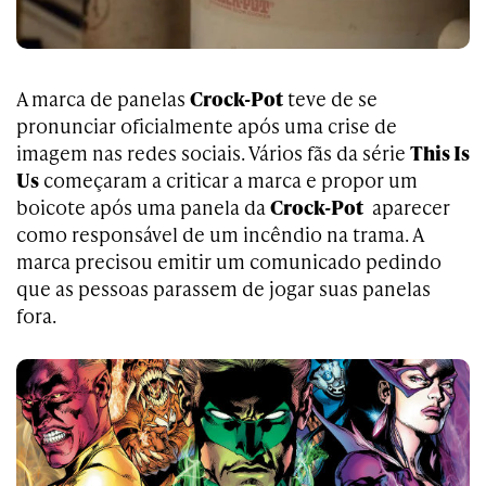
A marca de panelas
Crock-Pot
teve de se
pronunciar oficialmente após uma crise de
imagem nas redes sociais. Vários fãs da série
This Is
Us
começaram a criticar a marca e propor um
boicote após uma panela da
Crock-Pot
aparecer
como responsável de um incêndio na trama. A
marca precisou emitir um comunicado pedindo
que as pessoas parassem de jogar suas panelas
fora.