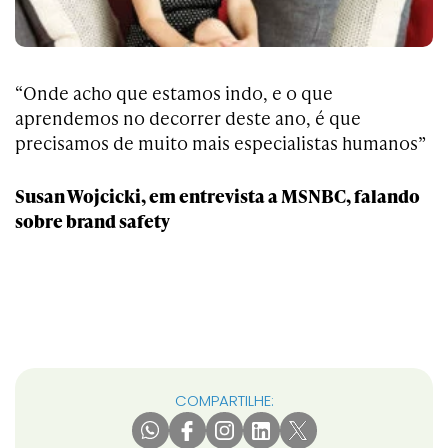
“Onde acho que estamos indo, e o que
aprendemos no decorrer deste ano, é que
precisamos de muito mais especialistas humanos”
Susan Wojcicki, em entrevista a MSNBC, falando
sobre brand safety
COMPARTILHE: