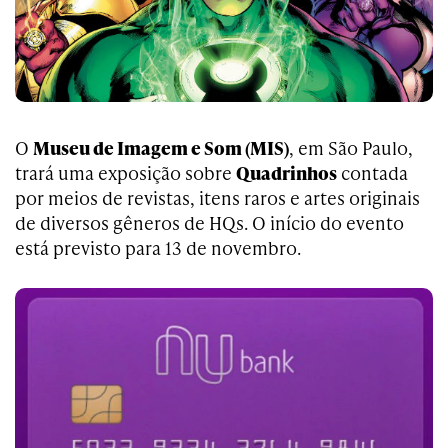
O
Museu de Imagem e Som (MIS)
, em São Paulo,
trará uma exposição sobre
Quadrinhos
contada
por meios de revistas, itens raros e artes originais
de diversos gêneros de HQs. O início do evento
está previsto para 13 de novembro.