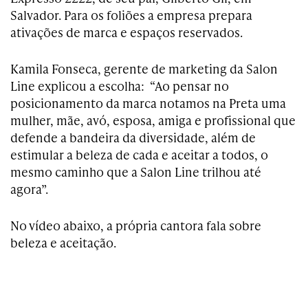
Salvador. Para os foliões a empresa prepara
ativações de marca e espaços reservados.
Kamila Fonseca, gerente de marketing da Salon
Line explicou a escolha: “Ao pensar no
posicionamento da marca notamos na Preta uma
mulher, mãe, avó, esposa, amiga e profissional que
defende a bandeira da diversidade, além de
estimular a beleza de cada e aceitar a todos, o
mesmo caminho que a Salon Line trilhou até
agora”.
No vídeo abaixo, a própria cantora fala sobre
beleza e aceitação.