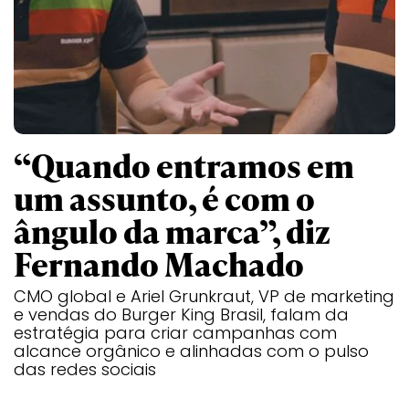
“Quando entramos em
um assunto, é com o
ângulo da marca”, diz
Fernando Machado
CMO global e Ariel Grunkraut, VP de marketing
e vendas do Burger King Brasil, falam da
estratégia para criar campanhas com
alcance orgânico e alinhadas com o pulso
das redes sociais