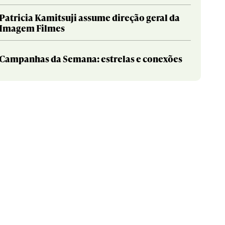
Patricia Kamitsuji assume direção geral da
Imagem Filmes
Campanhas da Semana: estrelas e conexões