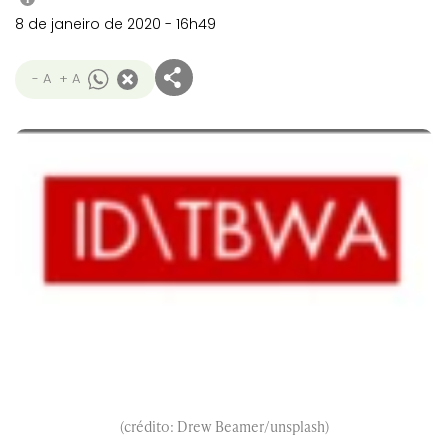
8 de janeiro de 2020 - 16h49
- A
+ A
(crédito: Drew Beamer/unsplash)