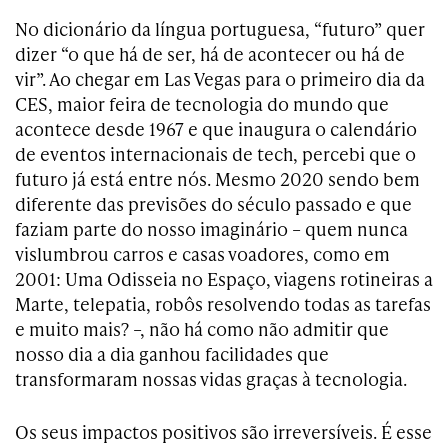
No dicionário da língua portuguesa, “futuro” quer
dizer “o que há de ser, há de acontecer ou há de
vir”. Ao chegar em Las Vegas para o primeiro dia da
CES, maior feira de tecnologia do mundo que
acontece desde 1967 e que inaugura o calendário
de eventos internacionais de tech, percebi que o
futuro já está entre nós. Mesmo 2020 sendo bem
diferente das previsões do século passado e que
faziam parte do nosso imaginário – quem nunca
vislumbrou carros e casas voadores, como em
2001: Uma Odisseia no Espaço, viagens rotineiras a
Marte, telepatia, robôs resolvendo todas as tarefas
e muito mais? –, não há como não admitir que
nosso dia a dia ganhou facilidades que
transformaram nossas vidas graças à tecnologia.
Os seus impactos positivos são irreversíveis. É esse