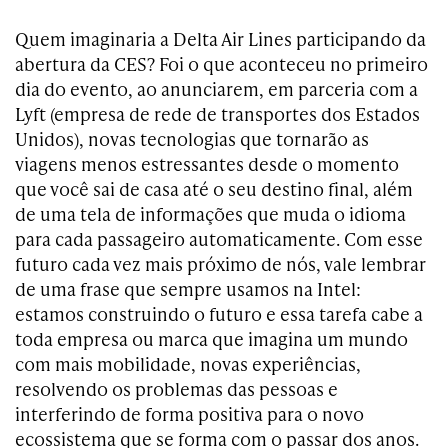
Quem imaginaria a Delta Air Lines participando da
abertura da CES? Foi o que aconteceu no primeiro
dia do evento, ao anunciarem, em parceria com a
Lyft (empresa de rede de transportes dos Estados
Unidos), novas tecnologias que tornarão as
viagens menos estressantes desde o momento
que você sai de casa até o seu destino final, além
de uma tela de informações que muda o idioma
para cada passageiro automaticamente. Com esse
futuro cada vez mais próximo de nós, vale lembrar
de uma frase que sempre usamos na Intel:
estamos construindo o futuro e essa tarefa cabe a
toda empresa ou marca que imagina um mundo
com mais mobilidade, novas experiências,
resolvendo os problemas das pessoas e
interferindo de forma positiva para o novo
ecossistema que se forma com o passar dos anos.