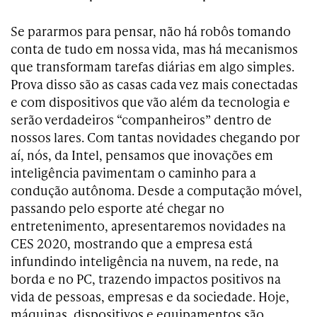
Se pararmos para pensar, não há robôs tomando
conta de tudo em nossa vida, mas há mecanismos
que transformam tarefas diárias em algo simples.
Prova disso são as casas cada vez mais conectadas
e com dispositivos que vão além da tecnologia e
serão verdadeiros “companheiros” dentro de
nossos lares. Com tantas novidades chegando por
aí, nós, da Intel, pensamos que inovações em
inteligência pavimentam o caminho para a
condução autônoma. Desde a computação móvel,
passando pelo esporte até chegar no
entretenimento, apresentaremos novidades na
CES 2020, mostrando que a empresa está
infundindo inteligência na nuvem, na rede, na
borda e no PC, trazendo impactos positivos na
vida de pessoas, empresas e da sociedade. Hoje,
máquinas, dispositivos e equipamentos são