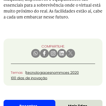
essenciais para a sobrevivência onde o virtual está
muito próximo do real. As facilidades estão aí, cabe
a cada um embarcar nesse futuro.
COMPARTILHE:
Temas
tecnologia
cesnomm
ces 2020
100 dias de inovação