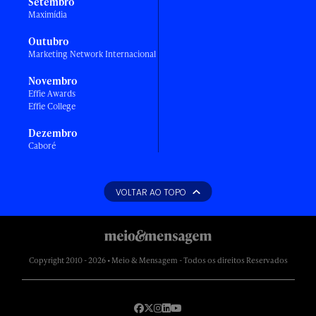
Setembro
Maximídia
Outubro
Marketing Network Internacional
Novembro
Effie Awards
Effie College
Dezembro
Caboré
VOLTAR AO TOPO
Copyright 2010 - 2026 • Meio & Mensagem - Todos os direitos Reservados