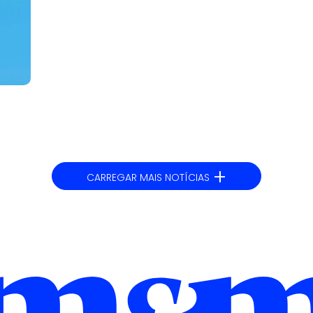
+
CARREGAR MAIS NOTÍCIAS