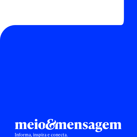
Informa, inspira e conecta.