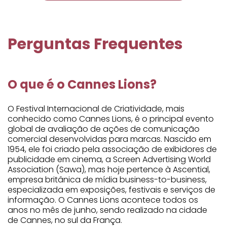
Perguntas Frequentes
O que é o Cannes Lions?
O Festival Internacional de Criatividade, mais
conhecido como Cannes Lions, é o principal evento
global de avaliação de ações de comunicação
comercial desenvolvidas para marcas. Nascido em
1954, ele foi criado pela associação de exibidores de
publicidade em cinema, a Screen Advertising World
Association (Sawa), mas hoje pertence à Ascential,
empresa britânica de mídia business-to-business,
especializada em exposições, festivais e serviços de
informação. O Cannes Lions acontece todos os
anos no mês de junho, sendo realizado na cidade
de Cannes, no sul da França.