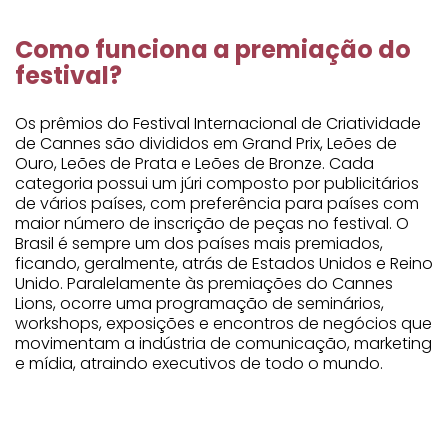
Como funciona a premiação do
festival?
Os prêmios do Festival Internacional de Criatividade
de Cannes são divididos em Grand Prix, Leões de
Ouro, Leões de Prata e Leões de Bronze. Cada
categoria possui um júri composto por publicitários
de vários países, com preferência para países com
maior número de inscrição de peças no festival. O
Brasil é sempre um dos países mais premiados,
ficando, geralmente, atrás de Estados Unidos e Reino
Unido. Paralelamente às premiações do Cannes
Lions, ocorre uma programação de seminários,
workshops, exposições e encontros de negócios que
movimentam a indústria de comunicação, marketing
e mídia, atraindo executivos de todo o mundo.