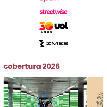
cobertura 2026