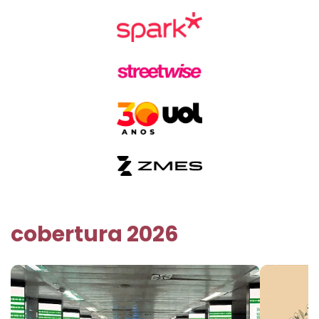
cobertura 2026