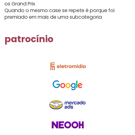
os Grand Prix
Quando o mesmo case se repete é porque foi
premiado em mais de uma subcategoria
patrocínio