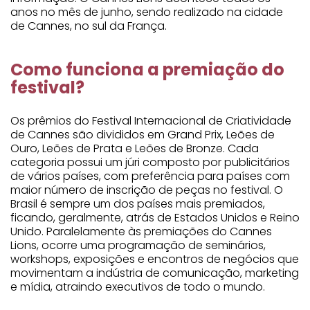
anos no mês de junho, sendo realizado na cidade
de Cannes, no sul da França.
Como funciona a premiação do
festival?
Os prêmios do Festival Internacional de Criatividade
de Cannes são divididos em Grand Prix, Leões de
Ouro, Leões de Prata e Leões de Bronze. Cada
categoria possui um júri composto por publicitários
de vários países, com preferência para países com
maior número de inscrição de peças no festival. O
Brasil é sempre um dos países mais premiados,
ficando, geralmente, atrás de Estados Unidos e Reino
Unido. Paralelamente às premiações do Cannes
Lions, ocorre uma programação de seminários,
workshops, exposições e encontros de negócios que
movimentam a indústria de comunicação, marketing
e mídia, atraindo executivos de todo o mundo.