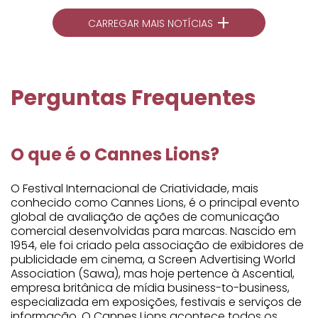
+
CARREGAR MAIS NOTÍCIAS
Perguntas Frequentes
O que é o Cannes Lions?
O Festival Internacional de Criatividade, mais
conhecido como Cannes Lions, é o principal evento
global de avaliação de ações de comunicação
comercial desenvolvidas para marcas. Nascido em
1954, ele foi criado pela associação de exibidores de
publicidade em cinema, a Screen Advertising World
Association (Sawa), mas hoje pertence à Ascential,
empresa britânica de mídia business-to-business,
especializada em exposições, festivais e serviços de
informação. O Cannes Lions acontece todos os