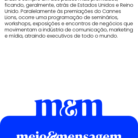
ficando, geralmente, atrás de Estados Unidos e Reino
Unido. Paralelamente às premiações do Cannes
Lions, ocorre uma programação de seminários,
workshops, exposições e encontros de negócios que
movimentam a indústria de comunicação, marketing
e mídia, atraindo executivos de todo o mundo.