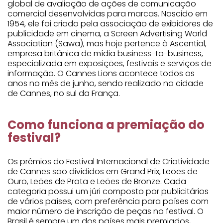
global de avaliação de ações de comunicação
comercial desenvolvidas para marcas. Nascido em
1954, ele foi criado pela associação de exibidores de
publicidade em cinema, a Screen Advertising World
Association (Sawa), mas hoje pertence à Ascential,
empresa britânica de mídia business-to-business,
especializada em exposições, festivais e serviços de
informação. O Cannes Lions acontece todos os
anos no mês de junho, sendo realizado na cidade
de Cannes, no sul da França.
Como funciona a premiação do
festival?
Os prêmios do Festival Internacional de Criatividade
de Cannes são divididos em Grand Prix, Leões de
Ouro, Leões de Prata e Leões de Bronze. Cada
categoria possui um júri composto por publicitários
de vários países, com preferência para países com
maior número de inscrição de peças no festival. O
Brasil é sempre um dos países mais premiados,