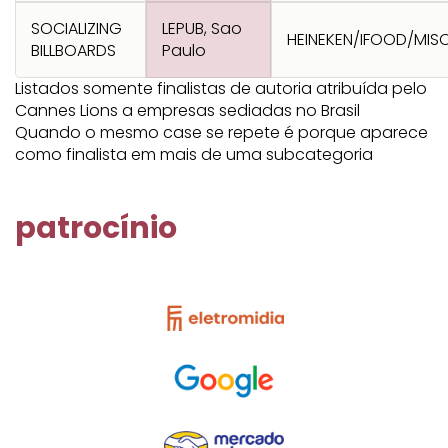
SOCIALIZING
LEPUB, Sao
HEINEKEN/IFOOD/MISC
BILLBOARDS
Paulo
Listados somente finalistas de autoria atribuída pelo
Cannes Lions a empresas sediadas no Brasil
Quando o mesmo case se repete é porque aparece
como finalista em mais de uma subcategoria
patrocínio