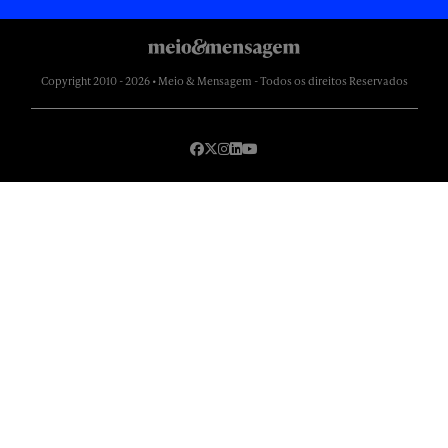
Copyright 2010 - 2026 • Meio & Mensagem - Todos os direitos Reservados