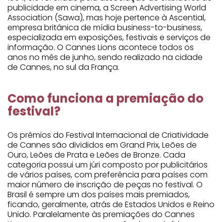
publicidade em cinema, a Screen Advertising World
Association (Sawa), mas hoje pertence à Ascential,
empresa britânica de mídia business-to-business,
especializada em exposições, festivais e serviços de
informação. O Cannes Lions acontece todos os
anos no mês de junho, sendo realizado na cidade
de Cannes, no sul da França.
Como funciona a premiação do
festival?
Os prêmios do Festival Internacional de Criatividade
de Cannes são divididos em Grand Prix, Leões de
Ouro, Leões de Prata e Leões de Bronze. Cada
categoria possui um júri composto por publicitários
de vários países, com preferência para países com
maior número de inscrição de peças no festival. O
Brasil é sempre um dos países mais premiados,
ficando, geralmente, atrás de Estados Unidos e Reino
Unido. Paralelamente às premiações do Cannes