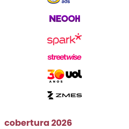
cobertura 2026