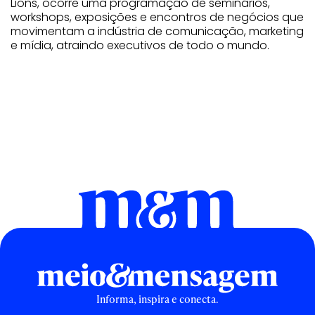
Lions, ocorre uma programação de seminários,
workshops, exposições e encontros de negócios que
movimentam a indústria de comunicação, marketing
e mídia, atraindo executivos de todo o mundo.
Informa, inspira e conecta.