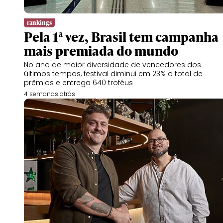
rankings
Pela 1ª vez, Brasil tem campanha
mais premiada do mundo
No ano de maior diversidade de vencedores dos
últimos tempos, festival diminui em 23% o total de
prêmios e entrega 640 troféus
4 semanas atrás