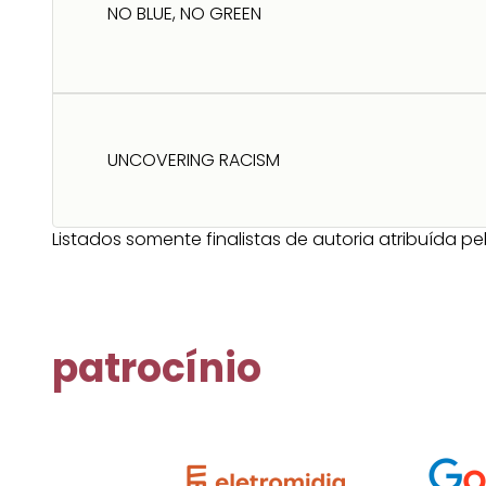
NO BLUE, NO GREEN
UNCOVERING RACISM
Listados somente finalistas de autoria atribuída p
patrocínio