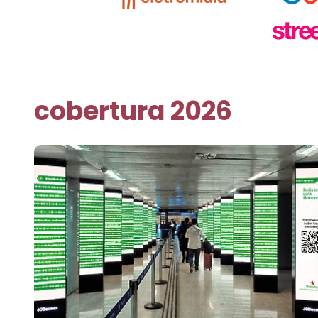
cobertura 2026