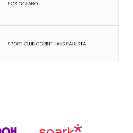
SOS OCEANO
SPORT CLUB CORINTHIANS PAULISTA