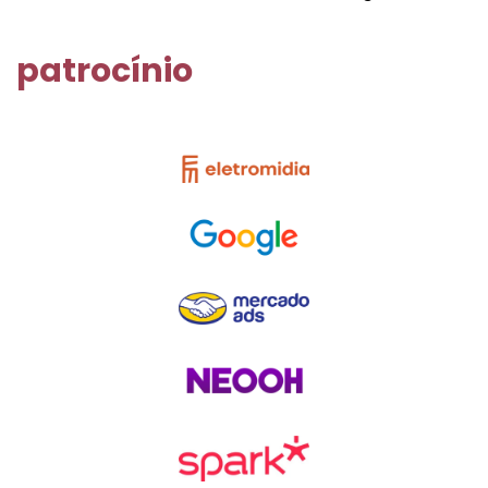
patrocínio