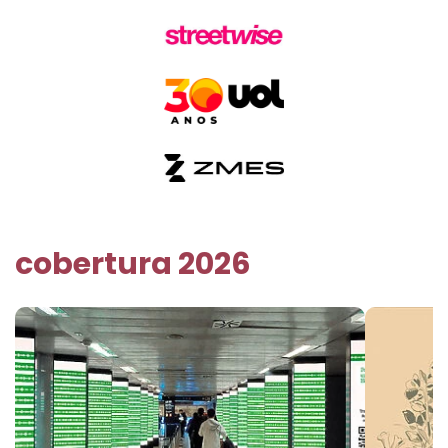
cobertura 2026