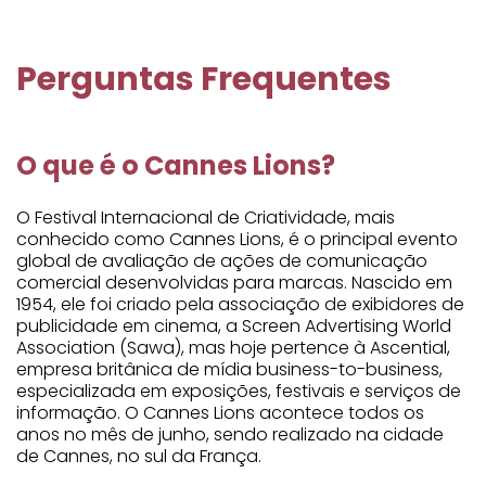
Perguntas Frequentes
O que é o Cannes Lions?
O Festival Internacional de Criatividade, mais
conhecido como Cannes Lions, é o principal evento
global de avaliação de ações de comunicação
comercial desenvolvidas para marcas. Nascido em
1954, ele foi criado pela associação de exibidores de
publicidade em cinema, a Screen Advertising World
Association (Sawa), mas hoje pertence à Ascential,
empresa britânica de mídia business-to-business,
especializada em exposições, festivais e serviços de
informação. O Cannes Lions acontece todos os
anos no mês de junho, sendo realizado na cidade
de Cannes, no sul da França.