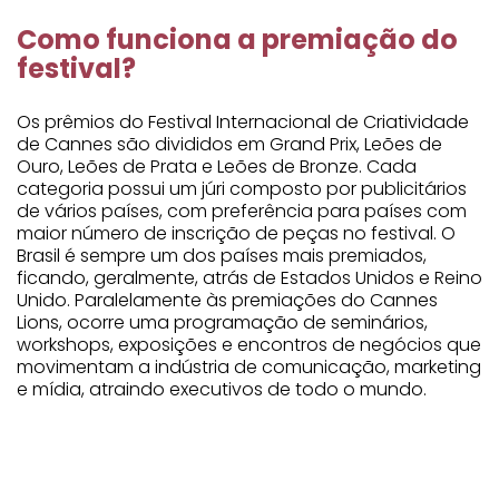
Como funciona a premiação do
festival?
Os prêmios do Festival Internacional de Criatividade
de Cannes são divididos em Grand Prix, Leões de
Ouro, Leões de Prata e Leões de Bronze. Cada
categoria possui um júri composto por publicitários
de vários países, com preferência para países com
maior número de inscrição de peças no festival. O
Brasil é sempre um dos países mais premiados,
ficando, geralmente, atrás de Estados Unidos e Reino
Unido. Paralelamente às premiações do Cannes
Lions, ocorre uma programação de seminários,
workshops, exposições e encontros de negócios que
movimentam a indústria de comunicação, marketing
e mídia, atraindo executivos de todo o mundo.