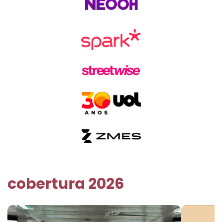
cobertura 2026