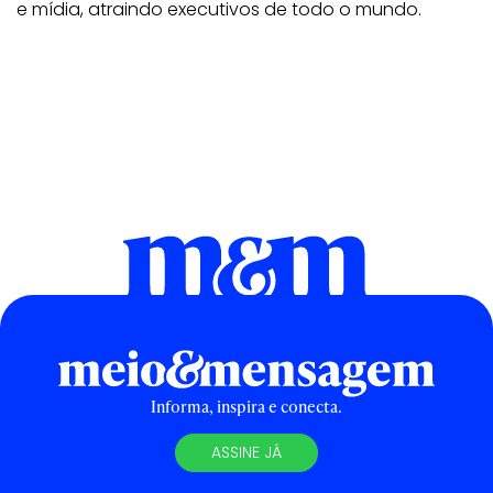
e mídia, atraindo executivos de todo o mundo.
Informa, inspira e conecta.
ASSINE JÁ