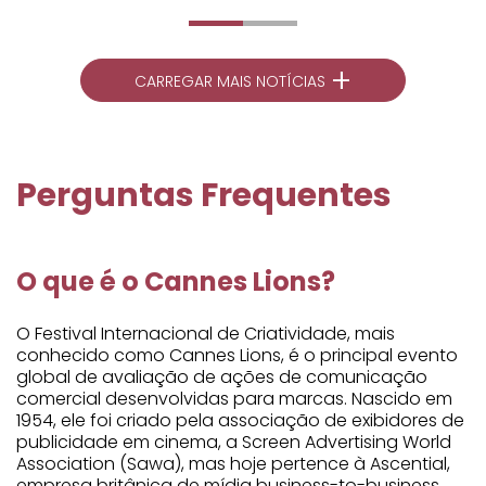
+
CARREGAR MAIS NOTÍCIAS
Perguntas Frequentes
O que é o Cannes Lions?
O Festival Internacional de Criatividade, mais
conhecido como Cannes Lions, é o principal evento
global de avaliação de ações de comunicação
comercial desenvolvidas para marcas. Nascido em
1954, ele foi criado pela associação de exibidores de
publicidade em cinema, a Screen Advertising World
Association (Sawa), mas hoje pertence à Ascential,
empresa britânica de mídia business-to-business,