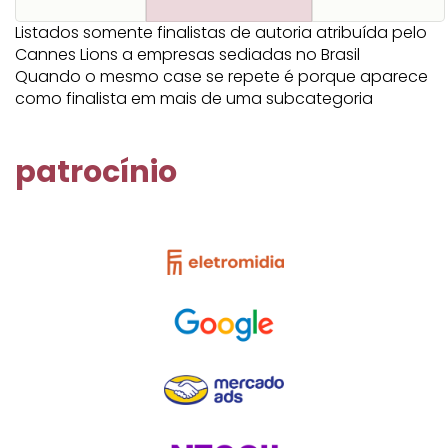
Listados somente finalistas de autoria atribuída pelo
Cannes Lions a empresas sediadas no Brasil
Quando o mesmo case se repete é porque aparece
como finalista em mais de uma subcategoria
patrocínio