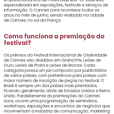
especializada em exposições, festivais e serviços de
informação. O Cannes Lions acontece todos os
anos no mês de junho, sendo realizado na cidade
de Cannes, no sul da França.
Como funciona a premiação do
festival?
Os prêmios do Festival Internacional de Criatividade
de Cannes são divididos em Grand Prix, Leões de
Ouro, Leões de Prata e Leões de Bronze. Cada
categoria possui um júri composto por publicitários
de vários países, com preferência para países com
maior número de inscrição de peças no festival. O
Brasil é sempre um dos países mais premiados,
ficando, geralmente, atrás de Estados Unidos e Reino
Unido. Paralelamente às premiações do Cannes
Lions, ocorre uma programação de seminários,
workshops, exposições e encontros de negócios que
movimentam a indústria de comunicação, marketing