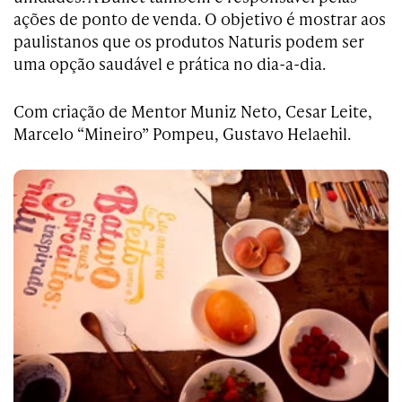
ações de ponto de venda. O objetivo é mostrar aos
paulistanos que os produtos Naturis podem ser
uma opção saudável e prática no dia-a-dia.
Com criação de Mentor Muniz Neto, Cesar Leite,
Marcelo “Mineiro” Pompeu, Gustavo Helaehil.