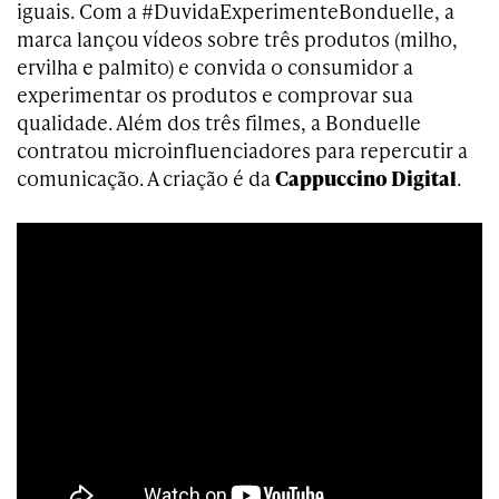
iguais. Com a #DuvidaExperimenteBonduelle, a
marca lançou vídeos sobre três produtos (milho,
ervilha e palmito) e convida o consumidor a
experimentar os produtos e comprovar sua
qualidade. Além dos três filmes, a Bonduelle
contratou microinfluenciadores para repercutir a
comunicação. A criação é da
Cappuccino Digital
.