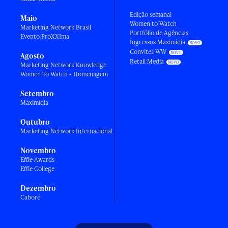
Edição semanal
Maio
Women to Watch
Marketing Network Brasil
Portfólio de Agências
Evento ProXXIma
Ingressos Maximídia
Convites WW
Agosto
Retail Media
Marketing Network Knowledge
Women To Watch - Homenagem
Setembro
Maximídia
Outubro
Marketing Network Internacional
Novembro
Effie Awards
Effie College
Dezembro
Caboré