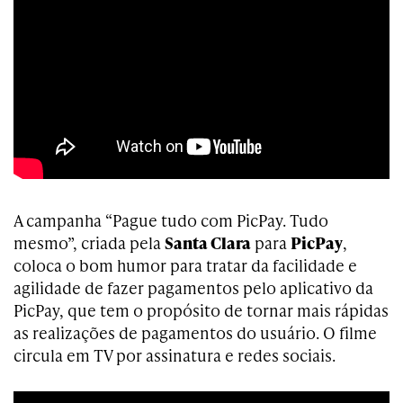
A campanha
“Pague tudo com PicPay. Tudo
mesmo”, criada pela
Santa Clara
para
PicPay
,
coloca o bom humor para tratar da facilidade e
agilidade de fazer pagamentos pelo aplicativo da
PicPay, que tem o propósito de tornar mais rápidas
as realizações de pagamentos do usuário. O filme
circula em TV por assinatura e redes sociais.