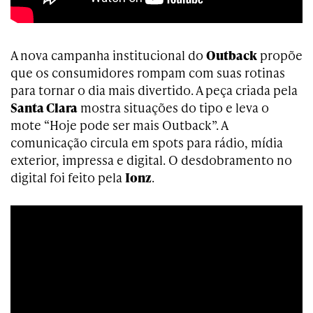
A nova campanha institucional do
Outback
propõe
que os consumidores rompam com suas rotinas
para tornar o dia mais divertido. A peça criada pela
Santa Clara
mostra situações do tipo e leva o
mote “Hoje pode ser mais Outback”. A
comunicação circula em spots para rádio, mídia
exterior, impressa e digital. O desdobramento no
digital foi feito pela
Ionz
.