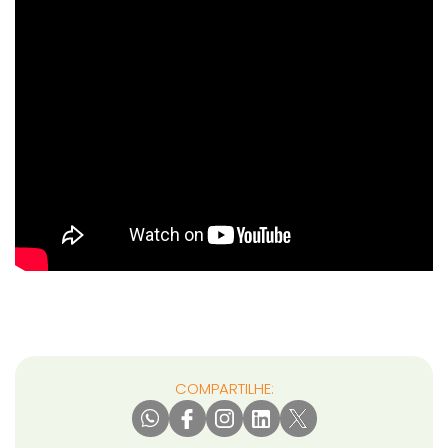
COMPARTILHE: