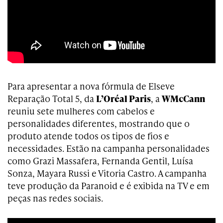
Para apresentar a nova fórmula de Elseve
Reparação Total 5, da
L’Oréal Paris
, a
WMcCann
reuniu sete mulheres com cabelos e
personalidades diferentes, mostrando que o
produto atende todos os tipos de fios e
necessidades. Estão na campanha personalidades
como Grazi Massafera, Fernanda Gentil, Luísa
Sonza, Mayara Russi e Vitoria Castro. A campanha
teve produção da Paranoid e é exibida na TV e em
peças nas redes sociais.