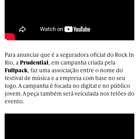
Para anunciar que é a seguradora oficial do Rock In
Rio, a
Prudential
, em campanha criada pela
Fullpack
, faz uma associação entre o nome do
festival de música e a empresa com base no seu
logo. A campanha é focada no digital e no público
jovem. A peça também será veiculada nos telões do
evento.