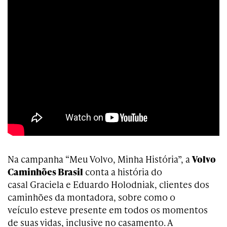
Na campanha “Meu Volvo, Minha História”, a
Volvo
Caminhões Brasil
conta a história do
casal Graciela e Eduardo Holodniak, clientes dos
caminhões da montadora, sobre como o
veículo esteve presente em todos os momentos
de suas vidas, inclusive no casamento. A