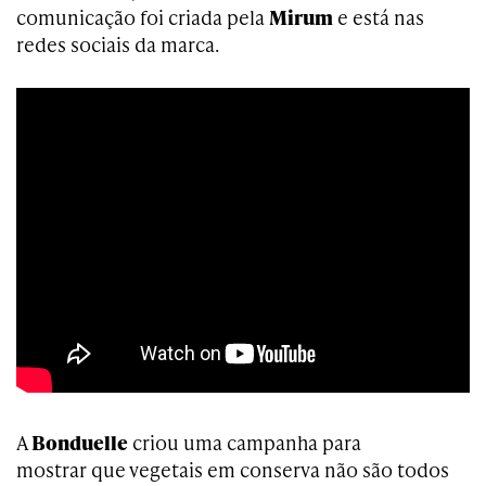
comunicação foi criada pela
Mirum
e está nas
redes sociais da marca.
A
Bonduelle
criou uma campanha para
mostrar que vegetais em conserva não são todos