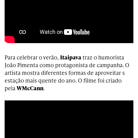
Para celebrar o verão,
Itaipava
traz o humorista
João Pimenta como protagonista de campanha. O
artista mostra diferentes formas de aproveitar s
estação mais quente do ano. O filme foi criado
pela
WMcCann
.