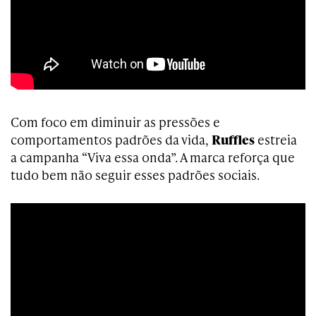
Com foco em diminuir as pressões e
comportamentos padrões da vida,
Ruffles
estreia
a campanha “Viva essa onda”. A marca reforça que
tudo bem não seguir esses padrões sociais.