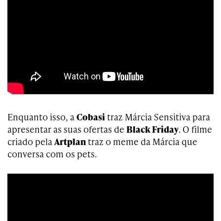
Enquanto isso, a
Cobasi
traz Márcia Sensitiva para
apresentar as suas ofertas de
Black Friday
. O filme
criado pela
Artplan
traz o meme da Márcia que
conversa com os pets.