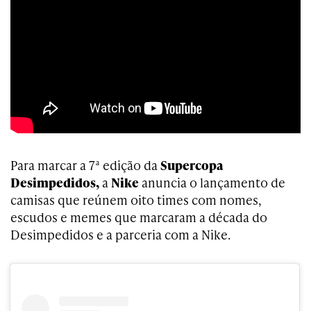
Para marcar a 7ª edição da
Supercopa
Desimpedidos,
a
Nike
anuncia o lançamento de
camisas que reúnem oito times com nomes,
escudos e memes que marcaram a década do
Desimpedidos e a parceria com a Nike.