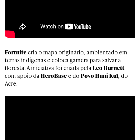
Fortnite
cria o mapa originário, ambientado em
terras indígenas e coloca gamers para salvar a
floresta. A iniciativa foi criada pela
Leo Burnett
com apoio da
HeroBase
e do
Povo Huni Kuĩ
, do
Acre.