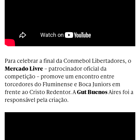
Para celebrar a final da Conmebol Libertadores, o
Mercado Livre
– patrocinador oficial da
competição – promove um encontro entre
torcedores do Fluminense e Boca Juniors em
frente ao Cristo Redentor. A
Gut Buenos
Aires foi a
responsável pela criação.