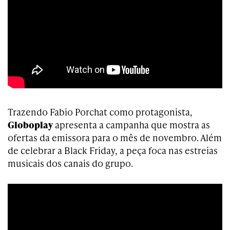
Trazendo Fabio Porchat como protagonista,
Globoplay
apresenta a campanha que mostra as
ofertas da emissora para o mês de novembro. Além
de celebrar a Black Friday, a peça foca nas estreias
musicais dos canais do grupo.