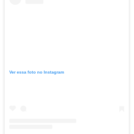
Ver essa foto no Instagram