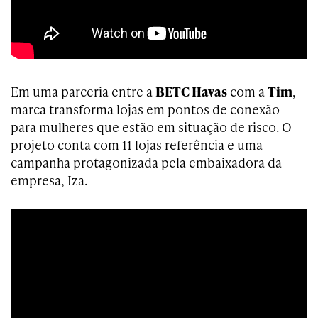
Em uma parceria entre a
BETC Havas
com a
Tim
,
marca transforma lojas em pontos de conexão
para mulheres que estão em situação de risco. O
projeto conta com 11 lojas referência e uma
campanha protagonizada pela embaixadora da
empresa, Iza.