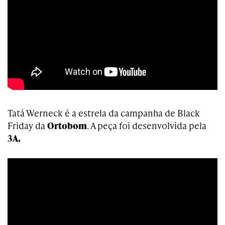
Tatá Werneck é a estrela da campanha de Black
Friday da
Ortobom
. A peça foi desenvolvida pela
3A.