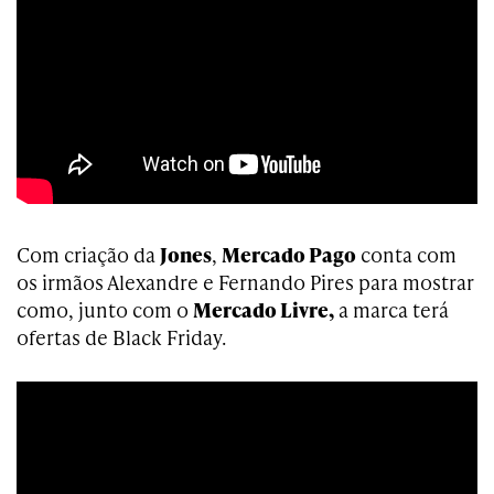
Com criação da
Jones
,
Mercado Pago
conta com
os irmãos Alexandre e Fernando Pires para mostrar
como, junto com o
Mercado Livre,
a marca terá
ofertas de Black Friday.