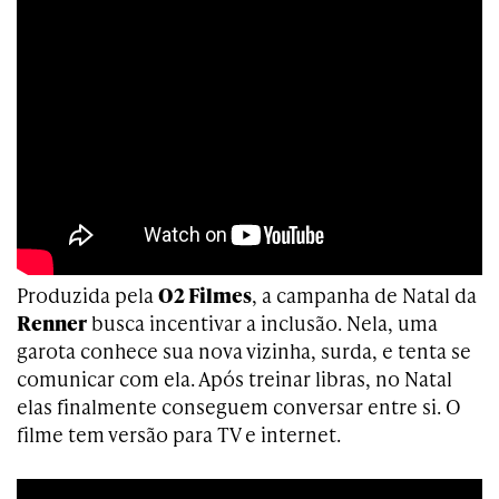
Produzida pela
O2 Filmes
, a campanha de Natal da
Renner
busca incentivar a inclusão. Nela, uma
garota conhece sua nova vizinha, surda, e tenta se
comunicar com ela. Após treinar libras, no Natal
elas finalmente conseguem conversar entre si. O
filme tem versão para TV e internet.