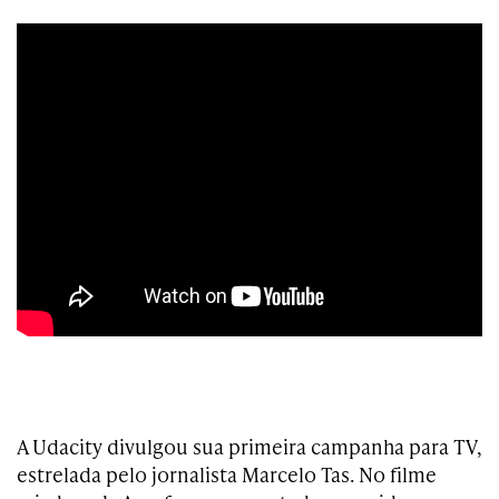
A Udacity divulgou sua primeira campanha para TV,
estrelada pelo jornalista Marcelo Tas. No filme