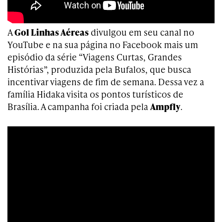
A
Gol Linhas Aéreas
divulgou em seu canal no
YouTube e na sua página no Facebook mais um
episódio da série “Viagens Curtas, Grandes
Histórias”, produzida pela Bufalos, que busca
incentivar viagens de fim de semana. Dessa vez a
família Hidaka visita os pontos turísticos de
Brasília. A campanha foi criada pela
Ampfly
.