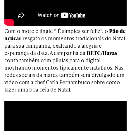
Com o mote e jingle ” É simples ser feliz”, o
Pão de
Açúcar
resgata os momentos tradicionais do Natal
para sua campanha, exaltando a alegria e
esperança da data. A campanha da
BETC/Havas
conta também com pílulas para o digital
mostrando momentos tipicamente natalinos. Nas
redes sociais da marca também será divulgado um
vídeo com a chef Carla Pernambuco sobre como
fazer uma boa ceia de Natal.