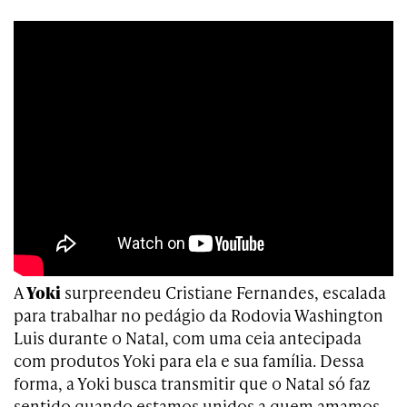
A
Yoki
surpreendeu Cristiane Fernandes, escalada
para trabalhar no pedágio da Rodovia Washington
Luis durante o Natal, com uma ceia antecipada
com produtos Yoki para ela e sua família. Dessa
forma, a Yoki busca transmitir que o Natal só faz
sentido quando estamos unidos a quem amamos.