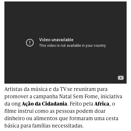
Artistas da música e da TV se reuniram para
promover a campanha Natal Sem Fome, iniciativa
da ong
Ação da Cidadania
. Feito pela
Africa
, o
filme instrui como as pessoas podem doar
dinheiro ou alimentos que formaram uma cesta
básica para famílias necessitadas.