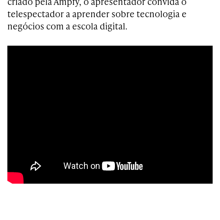
criado pela Ampfy, o apresentador convida o
telespectador a aprender sobre tecnologia e
negócios com a escola digital.