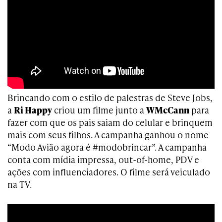
Brincando com o estilo de palestras de Steve Jobs,
a
Ri Happy
criou um filme junto a
WMcCann
para
fazer com que os pais saiam do celular e brinquem
mais com seus filhos. A campanha ganhou o nome
“Modo Avião agora é #modobrincar”. A campanha
conta com mídia impressa, out-of-home, PDV e
ações com influenciadores. O filme será veiculado
na TV.