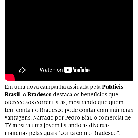
Em uma nova campanha assinada pela
Publicis
Brasil
, o
Bradesco
destaca os benefícios que
oferece aos correntistas, mostrando que quem
tem conta no Bradesco pode contar com inúmeras
vantagens. Narrado por Pedro Bial, o comercial de
TV mostra uma jovem listando as diversas
maneiras pelas quais “conta com o Bradesco”.