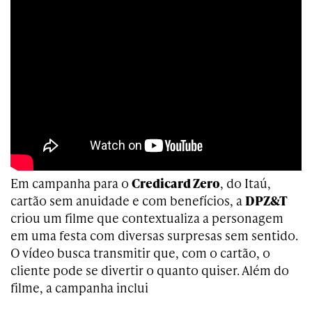
Em campanha para o
Credicard Zero
, do Itaú,
cartão sem anuidade e com benefícios, a
DPZ&T
criou um filme que contextualiza a personagem
em uma festa com diversas surpresas sem sentido.
O vídeo busca transmitir que, com o cartão, o
cliente pode se divertir o quanto quiser. Além do
filme, a campanha inclui