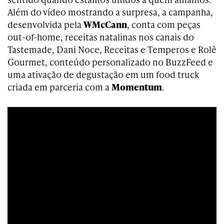
Além do vídeo mostrando a surpresa, a campanha,
desenvolvida pela
WMcCann
, conta com peças
out-of-home, receitas natalinas nos canais do
Tastemade, Dani Noce, Receitas e Temperos e Rolê
Gourmet, conteúdo personalizado no BuzzFeed e
uma ativação de degustação em um food truck
criada em parceria com a
Momentum
.