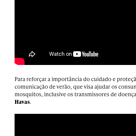
Para reforçar a importância do cuidado e proteç
comunicação de verão, que visa ajudar os consu
mosquitos, inclusive os transmissores de doença
Havas
.