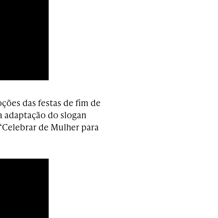
ções das festas de fim de
a adaptação do slogan
“Celebrar de Mulher para