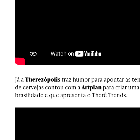
Já a
Therezópolis
traz humor para apontar as ten
de cervejas contou com a
Artplan
para criar uma
brasilidade e que apresenta o Therê Trends.