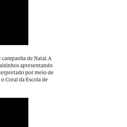
 campanha de Natal. A
Baixinhos apresentando
interpretado por meio de
o Coral da Escola de