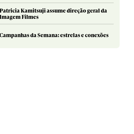
Patricia Kamitsuji assume direção geral da
Imagem Filmes
Campanhas da Semana: estrelas e conexões