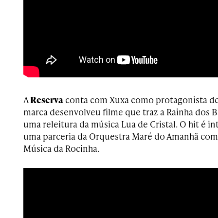
A
Reserva
conta com Xuxa como protagonista de
marca desenvolveu filme que traz a Rainha dos 
uma releitura da música Lua de Cristal. O hit é 
uma parceria da Orquestra Maré do Amanhã com 
Música da Rocinha.